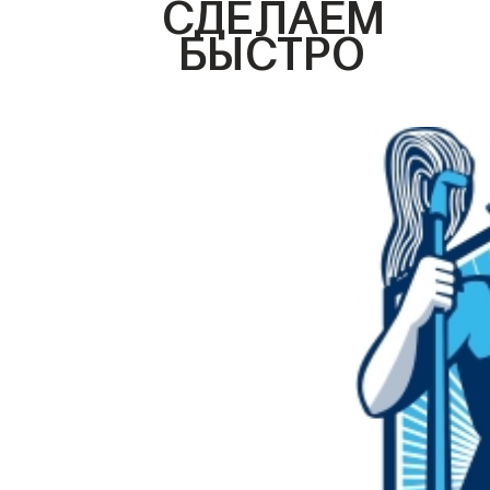
СДЕЛАЕМ
БЫСТРО