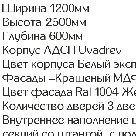
Ширина 1200мм
Высота 2500мм
Глубина 600мм
Корпус ЛДСП Uvadrev
Цвет корпуса Белый экс
Фасады –Крашеный МД
Цвет фасада Ral 1004 Ж
Количество дверей 3 дв
Внутреннее наполнение 
секций со штангой, с п