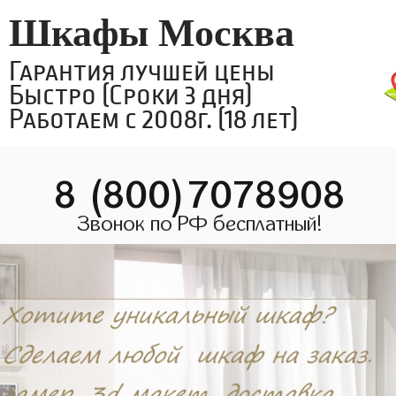
Шкафы Москва
Гарантия лучшей цены
Быстро (Сроки 3 дня)
Работаем с 2008г. (18 лет)
8 (800)7078908
Звонок по РФ бесплатный!