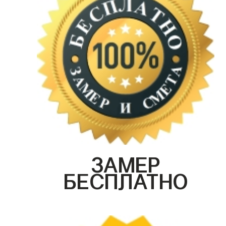
ЗАМЕР
БЕСПЛАТНО