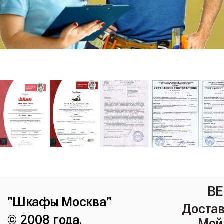
ВЕ
"Шкафы Москва"
Достав
© 2008 года.
Мой