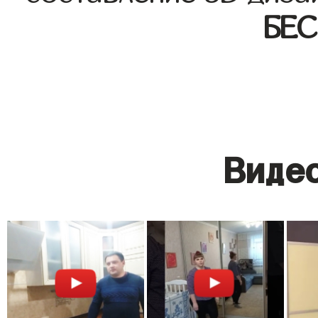
БЕ
Видео