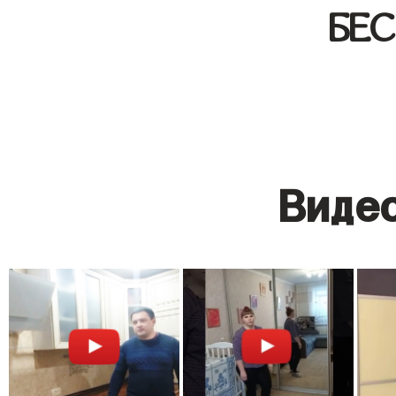
БЕ
Видео