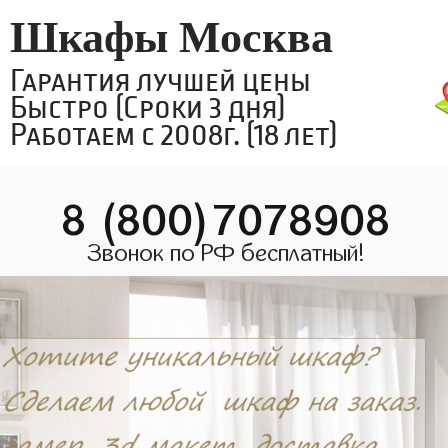
Шкафы Москва
Гарантия лучшей цены
Быстро (Сроки 3 дня)
Работаем с 2008г. (18 лет)
8 (800)7078908
Звонок по РФ бесплатный!