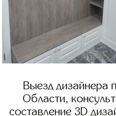
Выезд дизайнера 
Области, консульт
составление 3D диза