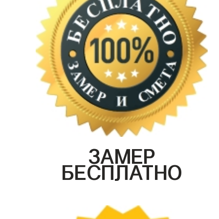
ЗАМЕР
БЕСПЛАТНО