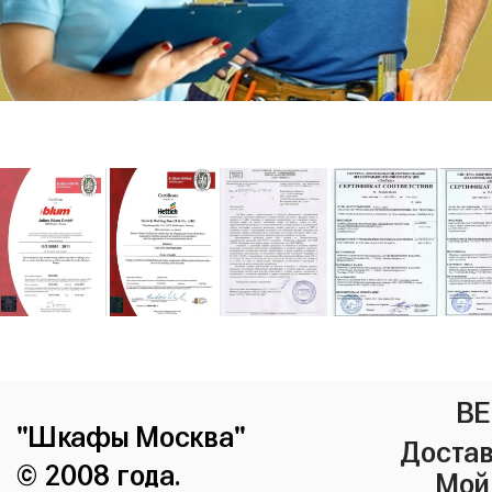
ВЕ
"Шкафы Москва"
Достав
© 2008 года.
Мой