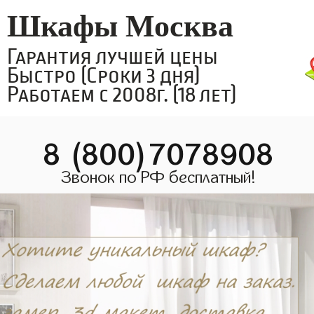
Шкафы Москва
Гарантия лучшей цены
Быстро (Сроки 3 дня)
Работаем с 2008г. (18 лет)
8 (800)7078908
Звонок по РФ бесплатный!