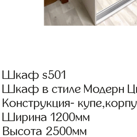
Шкаф s501
Шкаф в стиле Модерн Цв
Конструкция- купе,корп
Ширина 1200мм
Высота 2500мм