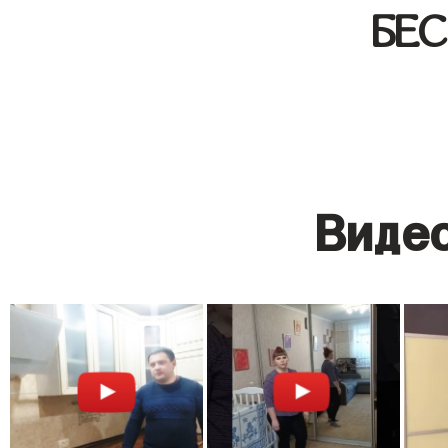
БЕ
Видео