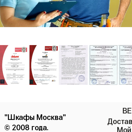
ВЕ
"Шкафы Москва"
Достав
© 2008 года.
Мой