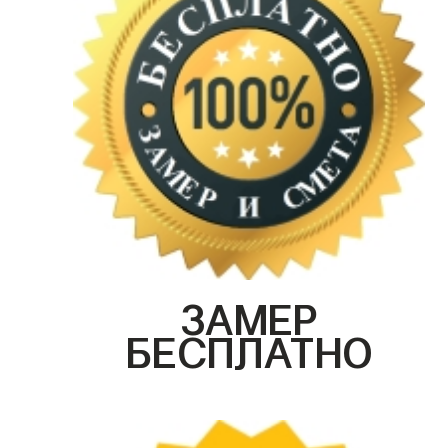
ЗАМЕР
БЕСПЛАТНО