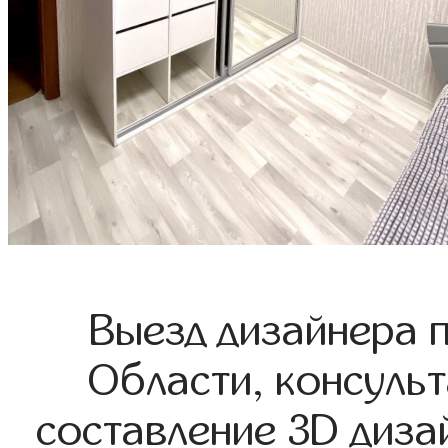
Выезд дизайнера 
Области, консульт
составление 3D диза