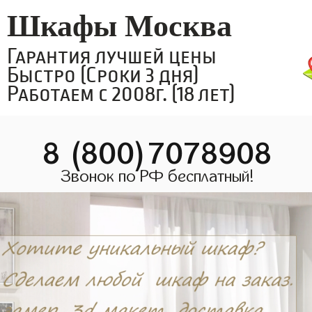
Шкафы Москва
Гарантия лучшей цены
Быстро (Сроки 3 дня)
Работаем с 2008г. (18 лет)
8 (800)7078908
Звонок по РФ бесплатный!