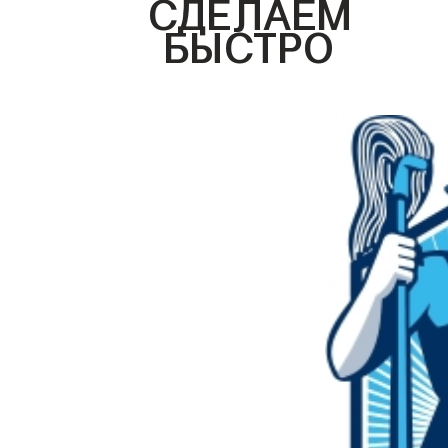
СДЕЛАЕМ
БЫСТРО