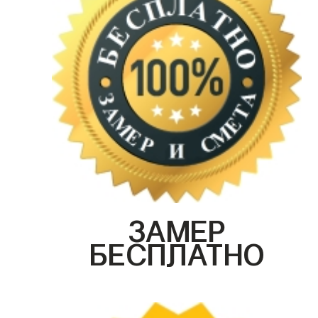
ЗАМЕР
БЕСПЛАТНО