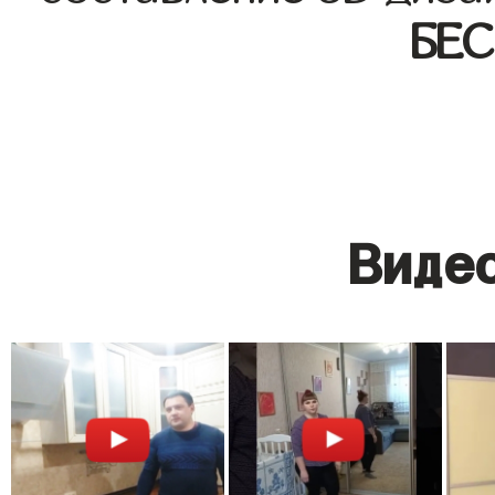
БЕ
Видео