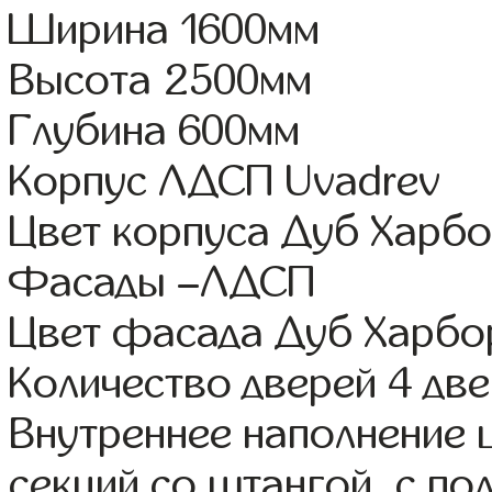
Ширина 1600мм
Высота 2500мм
Глубина 600мм
Корпус ЛДСП Uvadrev
Цвет корпуса Дуб Харбо
Фасады –ЛДСП
Цвет фасада Дуб Харбо
Количество дверей 4 дв
Внутреннее наполнение 
секций со штангой, с п