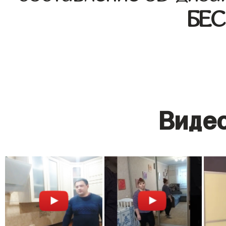
БЕ
Видео