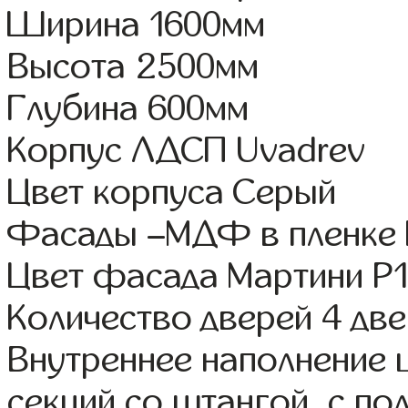
Ширина 1600мм
Высота 2500мм
Глубина 600мм
Корпус ЛДСП Uvadrev
Цвет корпуса Серый
Фасады –МДФ в пленке
Цвет фасада Мартини Р
Количество дверей 4 дв
Внутреннее наполнение 
секций со штангой, с п