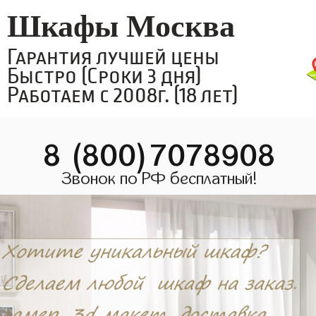
Шкафы Москва
Гарантия лучшей цены
Быстро (Сроки 3 дня)
Работаем с 2008г. (18 лет)
8 (800)7078908
Звонок по РФ бесплатный!