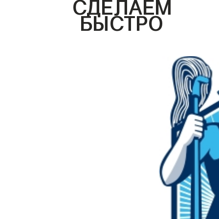
СДЕЛАЕМ
БЫСТРО