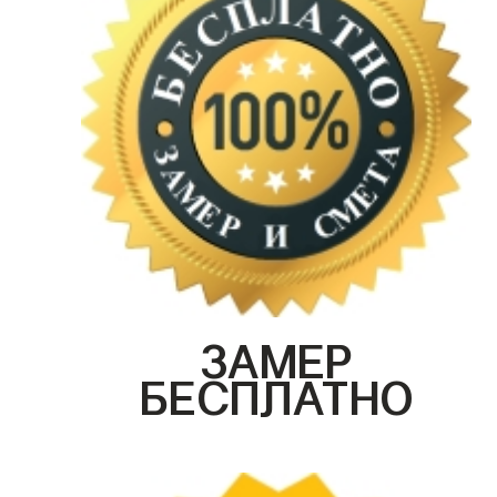
ЗАМЕР
БЕСПЛАТНО