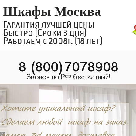
Шкафы Москва
Гарантия лучшей цены
Быстро (Сроки 3 дня)
Работаем с 2008г. (18 лет)
8 (800)7078908
Звонок по РФ бесплатный!