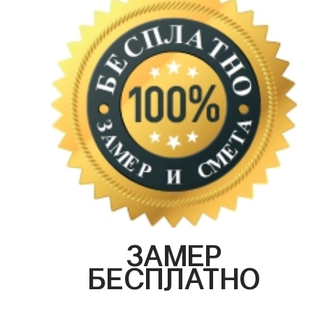
ЗАМЕР
БЕСПЛАТНО