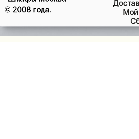
Достав
© 2008 года.
Мой
Сб