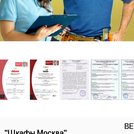
ВЕ
"Шкафы Москва"