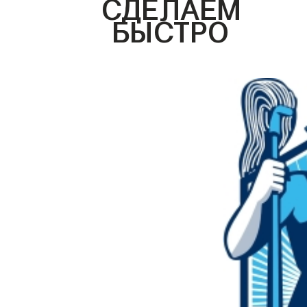
СДЕЛАЕМ
БЫСТРО