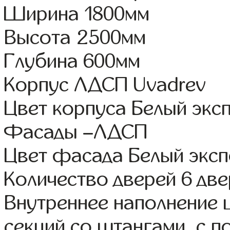
Ширина 1800мм
Высота 2500мм
Глубина 600мм
Корпус ЛДСП Uvadrev
Цвет корпуса Белый экс
Фасады –ЛДСП
Цвет фасада Белый экс
Количество дверей 6 дв
Внутреннее наполнение 
секций со штангами, с 