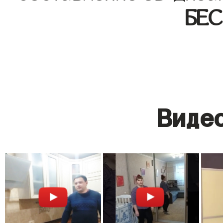
БЕ
Видео