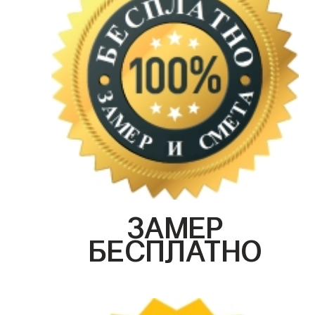
ЗАМЕР
БЕСПЛАТНО