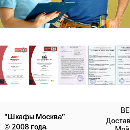
ВЕ
"Шкафы Москва"
Достав
© 2008 года.
Мой