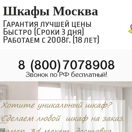
Шкафы Москва
Гарантия лучшей цены
Быстро (Сроки 3 дня)
Работаем с 2008г. (18 лет)
8 (800)7078908
Звонок по РФ бесплатный!