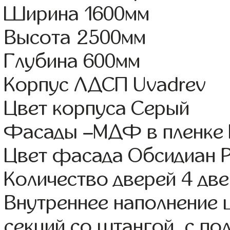
Ширина 1600мм
Высота 2500мм
Глубина 600мм
Корпус ЛДСП Uvadrev
Цвет корпуса Серый
Фасады –МДФ в пленке
Цвет фасада Обсидиан 
Количество дверей 4 дв
Внутреннее наполнение 
секций со штангой, с по