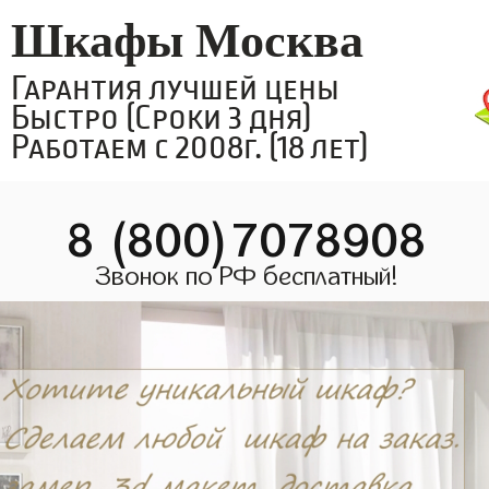
Шкафы Москва
Гарантия лучшей цены
Быстро (Сроки 3 дня)
Работаем с 2008г. (18 лет)
8 (800)7078908
Звонок по РФ бесплатный!