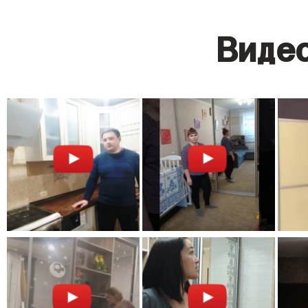
Видео