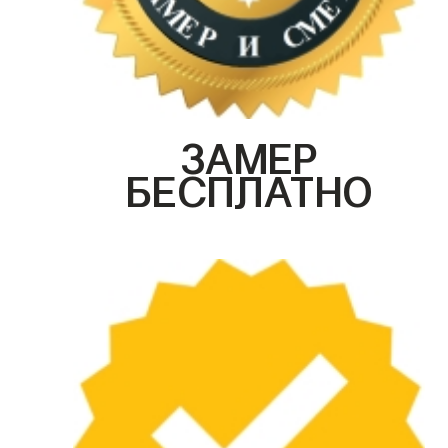
ЗАМЕР
БЕСПЛАТНО