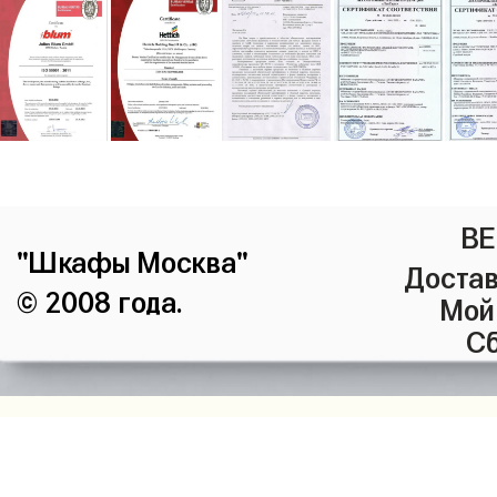
ВЕ
"Шкафы Москва"
Достав
© 2008 года.
Мой
Сб