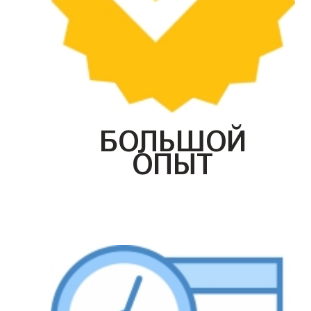
БОЛЬШОЙ
ОПЫТ