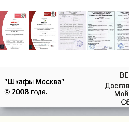
ВЕ
"Шкафы Москва"
Достав
© 2008 года.
Мой
Сб