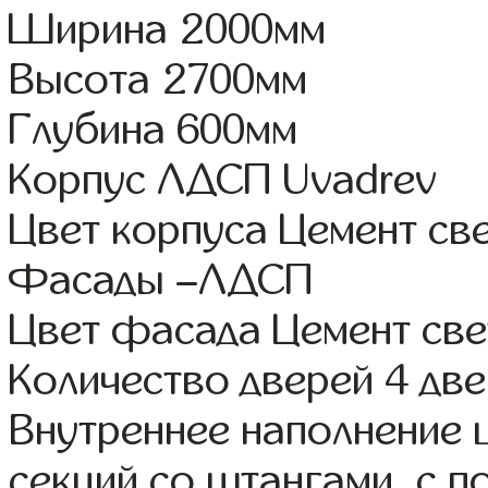
Ширина 2000мм
Высота 2700мм
Глубина 600мм
Корпус ЛДСП Uvadrev
Цвет корпуса Цемент св
Фасады –ЛДСП
Цвет фасада Цемент св
Количество дверей 4 дв
Внутреннее наполнение 
секций со штангами, с 