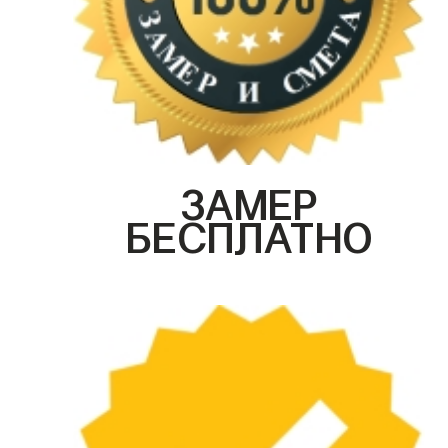
ЗАМЕР
БЕСПЛАТНО