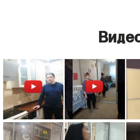
Видео