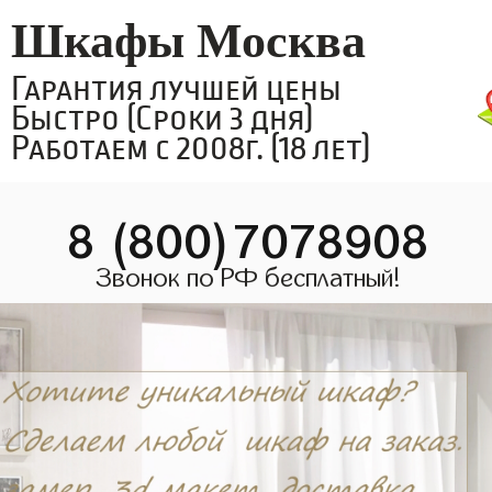
Шкафы Москва
Гарантия лучшей цены
Быстро (Сроки 3 дня)
Работаем с 2008г. (18 лет)
8 (800)7078908
Звонок по РФ бесплатный!