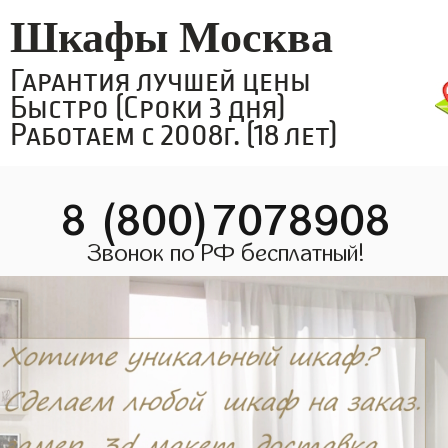
Шкафы Москва
Гарантия лучшей цены
Быстро (Сроки 3 дня)
Работаем с 2008г. (18 лет)
8 (800)7078908
Звонок по РФ бесплатный!