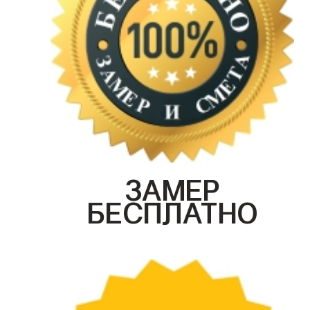
ЗАМЕР
БЕСПЛАТНО