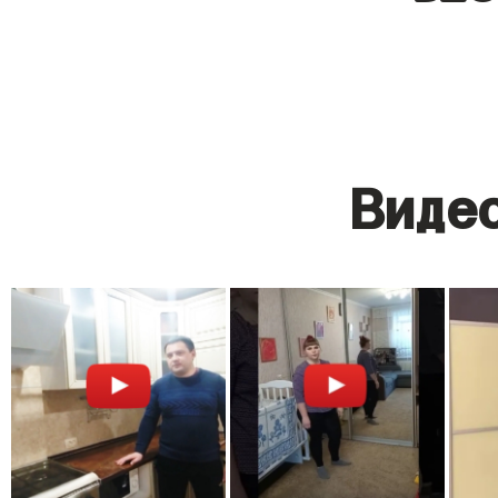
Видео