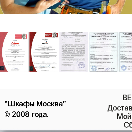
ВЕ
"Шкафы Москва"
Достав
© 2008 года.
Мой
Сб