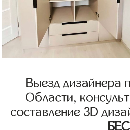
Выезд дизайнера 
Области, консульт
составление 3D диза
БЕ