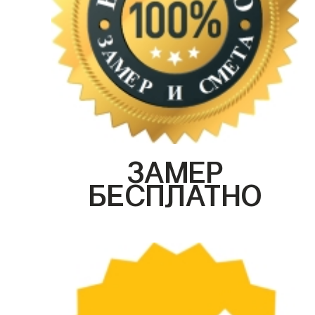
ЗАМЕР
БЕСПЛАТНО