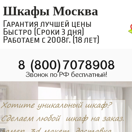
Шкафы Москва
Гарантия лучшей цены
Быстро (Сроки 3 дня)
Работаем с 2008г. (18 лет)
8 (800)7078908
Звонок по РФ бесплатный!