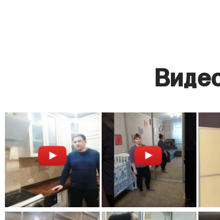
Видео