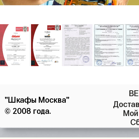
ВЕ
"Шкафы Москва"
Достав
© 2008 года.
Мой
Сб