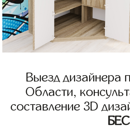
Выезд дизайнера 
Области, консульт
составление 3D диза
БЕ