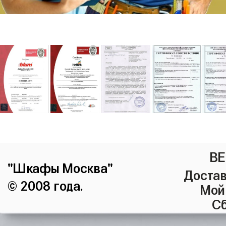
ВЕ
"Шкафы Москва"
Достав
© 2008 года.
Мой
Сб