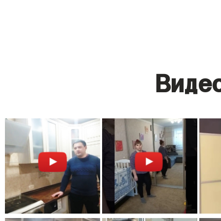
Видео