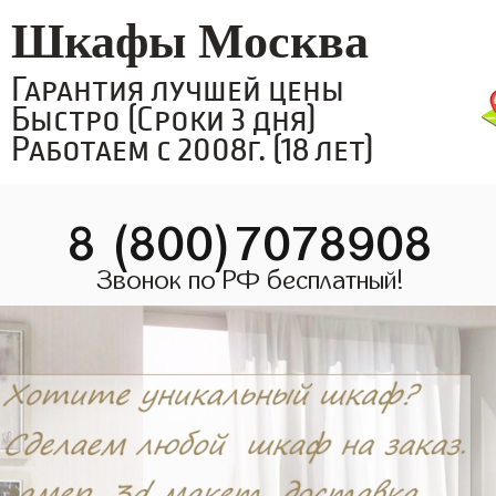
Шкафы Москва
Гарантия лучшей цены
Быстро (Сроки 3 дня)
Работаем с 2008г. (18 лет)
8 (800)7078908
Звонок по РФ бесплатный!