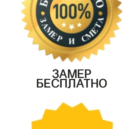
ЗАМЕР
БЕСПЛАТНО