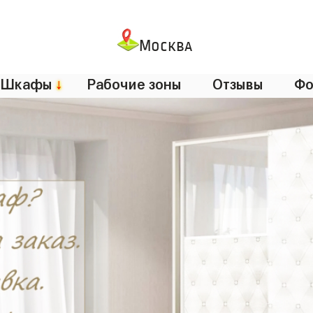
Москва
Шкафы
↓
Рабочие зоны
Отзывы
Фо