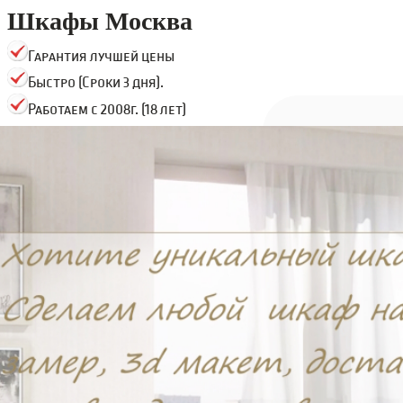
Шкафы Москва
Гарантия лучшей цены
Быстро (Сроки 3 дня).
Работаем с 2008г. (18 лет)