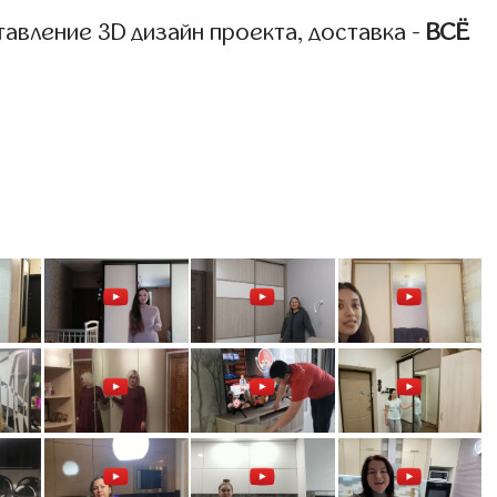
авление 3D дизайн проекта, доставка -
ВСЁ