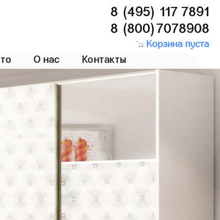
8 (495) 117 7891
8 (800)7078908
Корзина пуста
то
О нас
Контакты