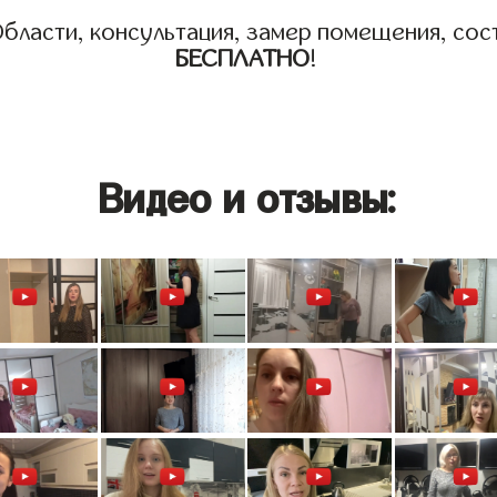
бласти, консультация, замер помещения, сост
БЕСПЛАТНО
!
Видео и отзывы: