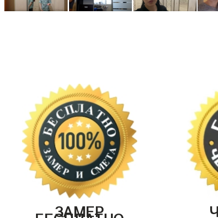
ЗАМЕР
БЕСПЛАТНО