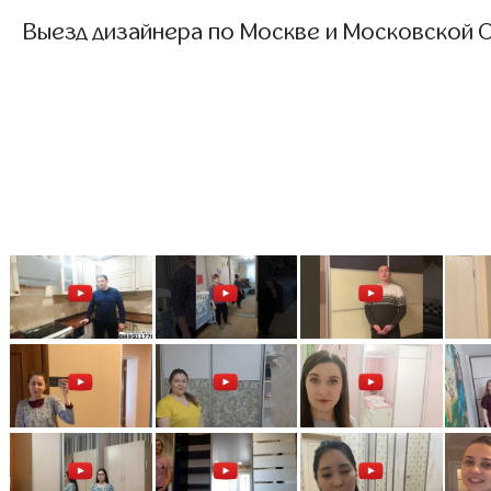
Выезд дизайнера по Москве и Московской О