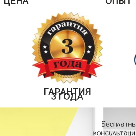
ГАРАНТИЯ
3 ГОДА
Бесплатны
консультаци