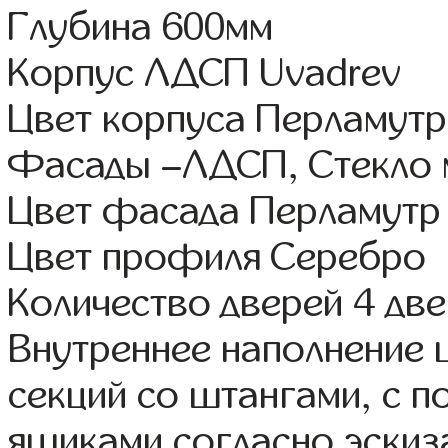
Глубина 600мм
Корпус ЛДСП Uvadrev
Цвет корпуса Перламутр
Фасады –ЛДСП, Стекло 
Цвет фасада Перламутр
Цвет профиля Серебро
Количество дверей 4 дв
Внутреннее наполнение
секций со штангами, с 
ящиками согласно эскиз