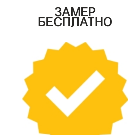
ЗАМЕР
БЕСПЛАТНО