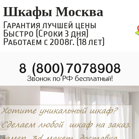
Шкафы Москва
Гарантия лучшей цены
Быстро (Сроки 3 дня)
Работаем с 2008г. (18 лет)
8 (800)7078908
Звонок по РФ бесплатный!