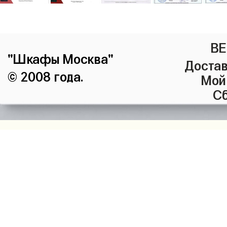
ВЕ
"Шкафы Москва"
Достав
© 2008 года.
Мой
Сб