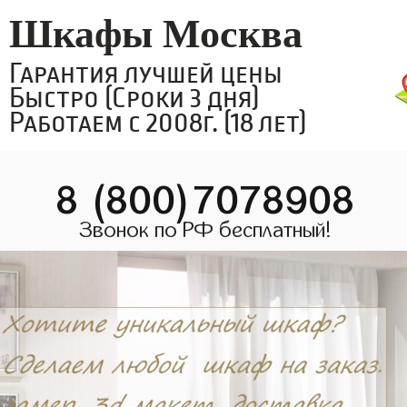
Шкафы Москва
Гарантия лучшей цены
Быстро (Сроки 3 дня)
Работаем с 2008г. (18 лет)
8 (800)7078908
Звонок по РФ бесплатный!