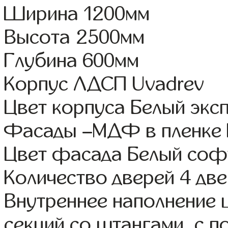
Ширина 1200мм
Высота 2500мм
Глубина 600мм
Корпус ЛДСП Uvadrev
Цвет корпуса Белый экс
Фасады –МДФ в пленке
Цвет фасада Белый соф
Количество дверей 4 дв
Внутреннее наполнение 
секций со штангами, с п