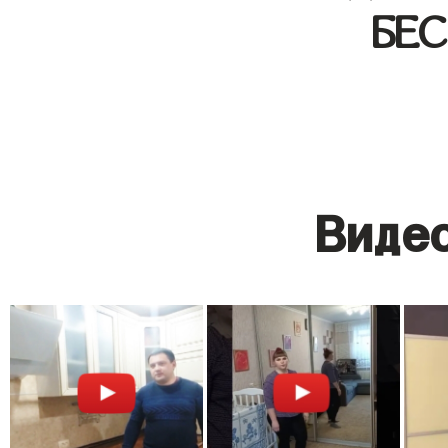
БЕ
Видео