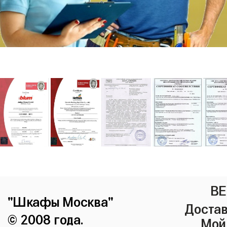
ВЕ
"Шкафы Москва"
Достав
© 2008 года.
Мой