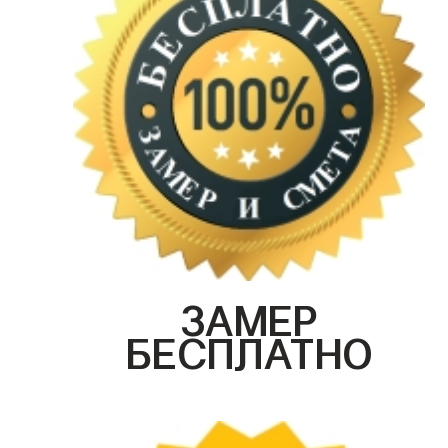
ЗАМЕР
БЕСПЛАТНО