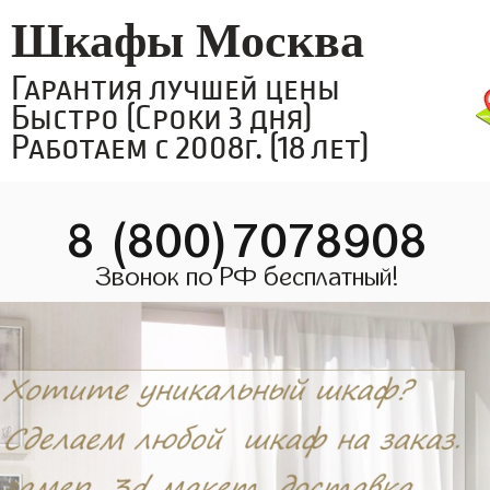
Шкафы Москва
Гарантия лучшей цены
Быстро (Сроки 3 дня)
Работаем с 2008г. (18 лет)
8 (800)7078908
Звонок по РФ бесплатный!