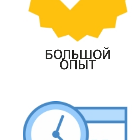
БОЛЬШОЙ
ОПЫТ