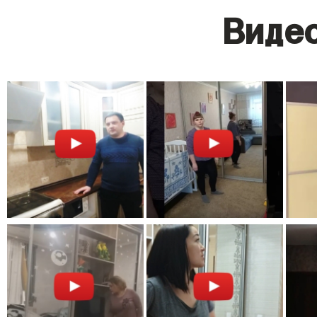
Видео