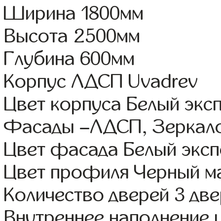
Ширина 1800мм
Высота 2500мм
Глубина 600мм
Корпус ЛДСП Uvadrev
Цвет корпуса Белый экс
Фасады –ЛДСП, Зеркал
Цвет фасада Белый эксп
Цвет профиля Черный м
Количество дверей 3 дв
Внутреннее наполнение 