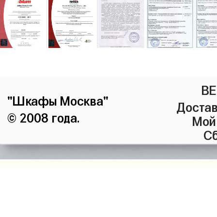
ВЕ
"Шкафы Москва"
Достав
© 2008 года.
Мой
Сб