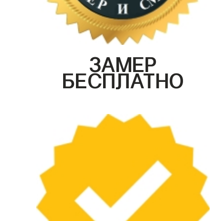
ЗАМЕР
БЕСПЛАТНО