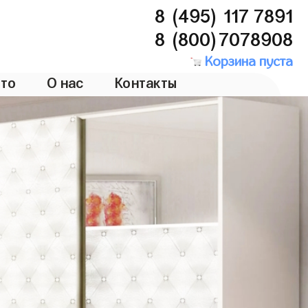
8 (495) 117 7891
8 (800)7078908
Корзина пуста
то
О нас
Контакты