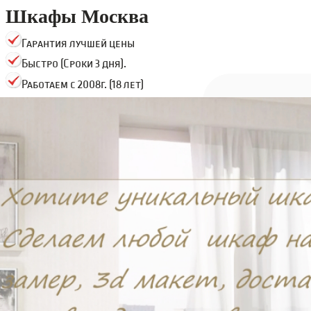
Шкафы Москва
Гарантия лучшей цены
Быстро (Сроки 3 дня).
Работаем с 2008г. (18 лет)