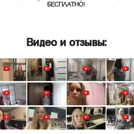
БЕСПЛАТНО
!
Видео и отзывы: