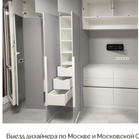
Выезд дизайнера по Москве и Московской О