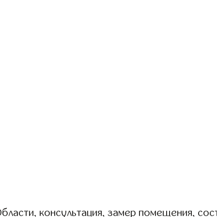
бласти, консультация, замер помещения, сост