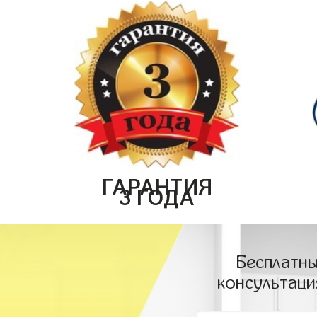
ГАРАНТИЯ
3 ГОДА
Бесплатны
консультаци