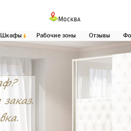
Москва
Шкафы
↓
Рабочие зоны
Отзывы
Фо