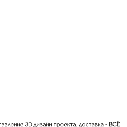
авление 3D дизайн проекта, доставка -
ВСЁ