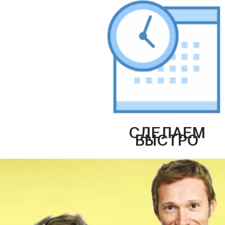
СДЕЛАЕМ
БЫСТРО