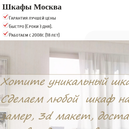
Шкафы Москва
Гарантия лучшей цены
Быстро (Сроки 3 дня).
Работаем с 2008г. (18 лет)