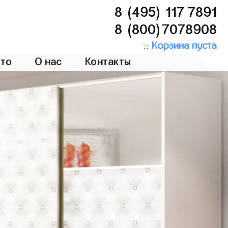
8 (495) 117 7891
8 (800)7078908
Корзина пуста
то
О нас
Контакты