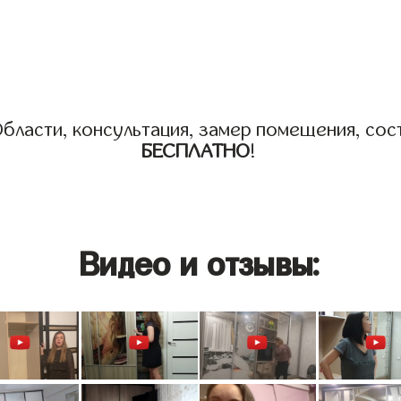
бласти, консультация, замер помещения, сост
БЕСПЛАТНО
!
Видео и отзывы: