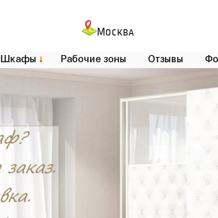
Москва
Шкафы
↓
Рабочие зоны
Отзывы
Фо