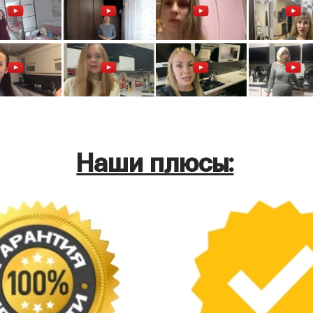
Наши плюсы: