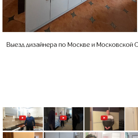
Выезд дизайнера по Москве и Московской О