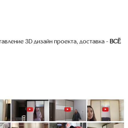
авление 3D дизайн проекта, доставка -
ВСЁ