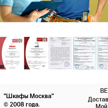
ВЕ
"Шкафы Москва"
Достав
© 2008 года.
Мой