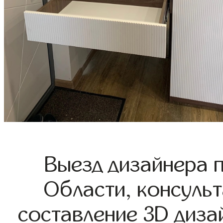
Выезд дизайнера 
Области, консульт
составление 3D диза