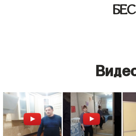
БЕ
Видео