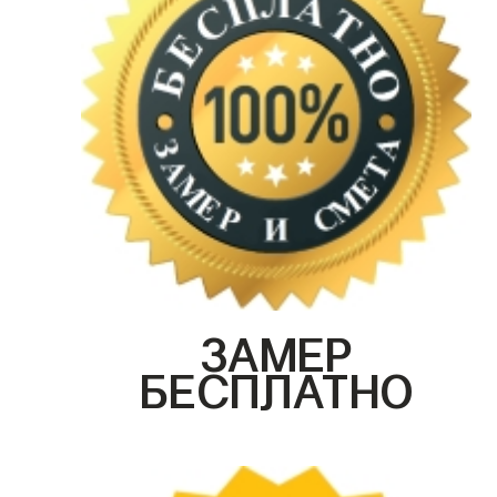
ЗАМЕР
БЕСПЛАТНО