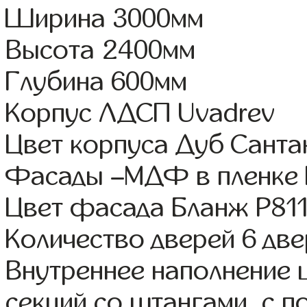
Ширина 3000мм
Высота 2400мм
Глубина 600мм
Корпус ЛДСП Uvadrev
Цвет корпуса Дуб Санта
Фасады –МДФ в пленке
Цвет фасада Бланж Р81
Количество дверей 6 дв
Внутреннее наполнение 
секций со штангами, с п