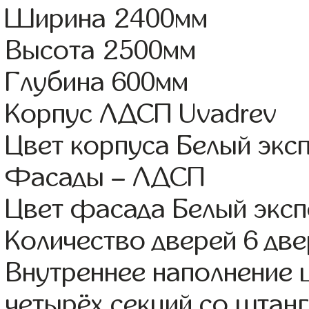
Ширина 2400мм
Высота 2500мм
Глубина 600мм
Корпус ЛДСП Uvadrev
Цвет корпуса Белый экс
Фасады – ЛДСП
Цвет фасада Белый экс
Количество дверей 6 дв
Внутреннее наполнение 
четырёх секций со штанг