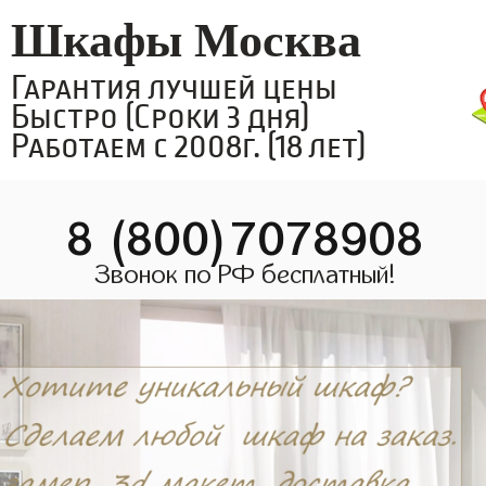
Шкафы Москва
Гарантия лучшей цены
Быстро (Сроки 3 дня)
Работаем с 2008г. (18 лет)
8 (800)7078908
Звонок по РФ бесплатный!