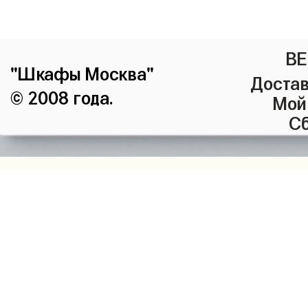
ВЕ
"Шкафы Москва"
Достав
© 2008 года.
Мой
Сб