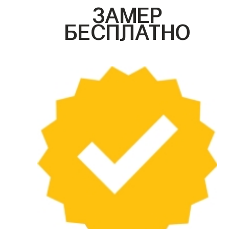
ЗАМЕР
БЕСПЛАТНО