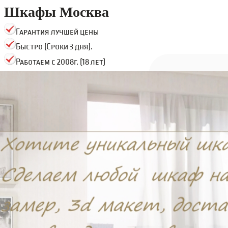
Шкафы Москва
Гарантия лучшей цены
Быстро (Сроки 3 дня).
Работаем с 2008г. (18 лет)