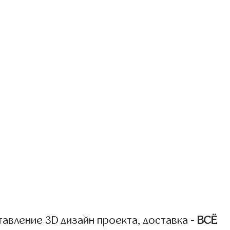
авление 3D дизайн проекта, доставка -
ВСЁ