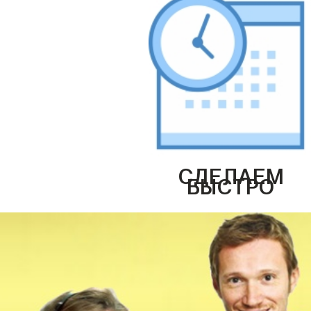
СДЕЛАЕМ
БЫСТРО