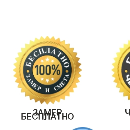
ЗАМЕР
БЕСПЛАТНО