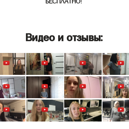
БЕСПЛАТНО
!
Видео и отзывы: