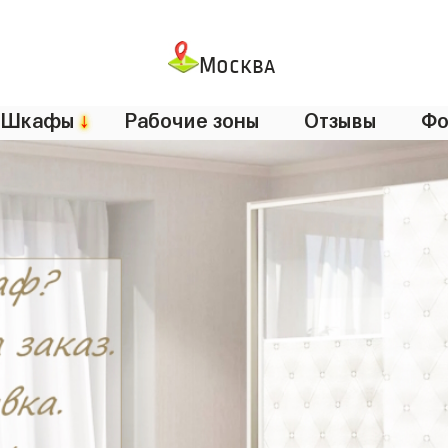
Москва
Шкафы
↓
Рабочие зоны
Отзывы
Фо