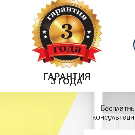
ГАРАНТИЯ
3 ГОДА
Бесплатны
консультаци