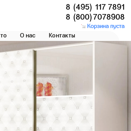
8 (495) 117 7891
8 (800)7078908
Корзина пуста
то
О нас
Контакты