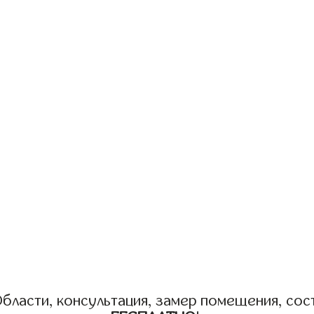
бласти, консультация, замер помещения, сост