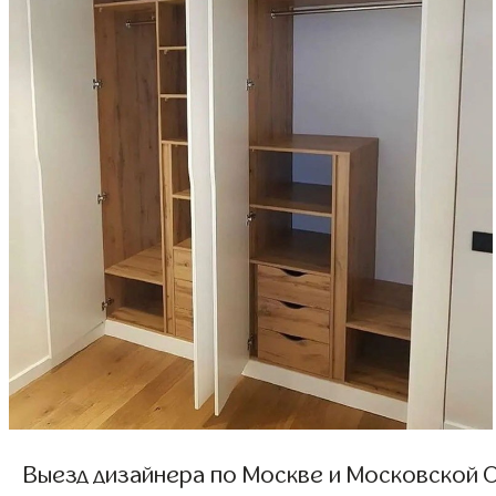
Выезд дизайнера по Москве и Московской О