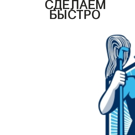
СДЕЛАЕМ
БЫСТРО