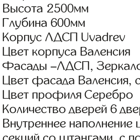
Высота 2500мм
Глубина 600мм
Корпус ЛДСП Uvadrev
Цвет корпуса Валенсия
Фасады –ЛДСП, Зеркал
Цвет фасада Валенсия, 
Цвет профиля Серебро
Количество дверей 6 дв
Внутреннее наполнение 
секций со штангами, с 