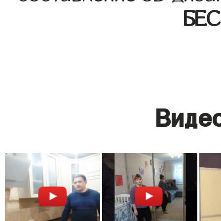
БЕ
Видео