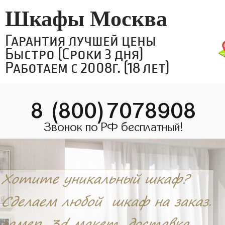
Шкафы Москва
Гарантия лучшей цены
Быстро (Сроки 3 дня)
Работаем с 2008г. (18 лет)
8 (800)7078908
Звонок по РФ бесплатный!