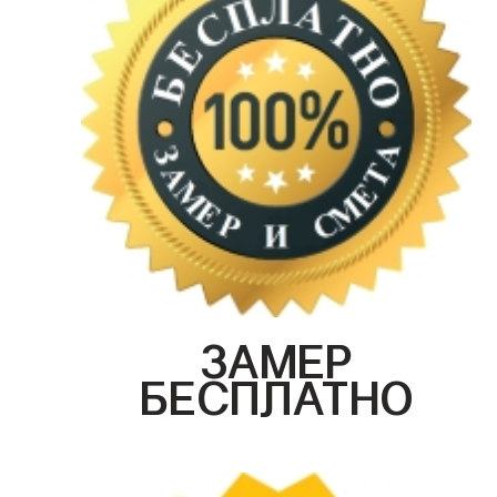
ЗАМЕР
БЕСПЛАТНО