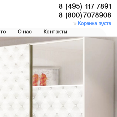
8 (495) 117 7891
8 (800)7078908
Корзина пуста
то
О нас
Контакты