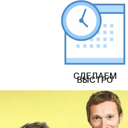
СДЕЛАЕМ
БЫСТРО