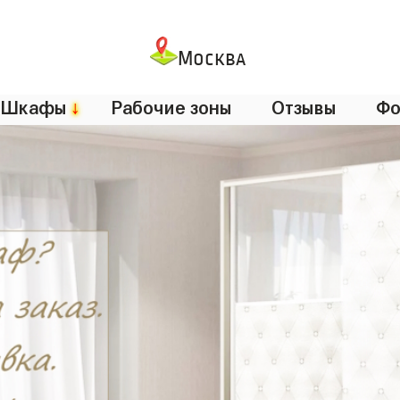
Москва
Шкафы
↓
Рабочие зоны
Отзывы
Фо