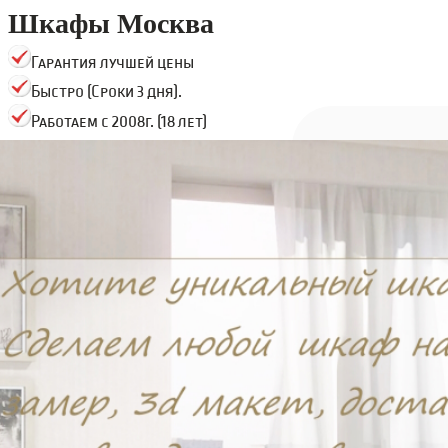
Шкафы Москва
Гарантия лучшей цены
Быстро (Сроки 3 дня).
Работаем с 2008г. (18 лет)