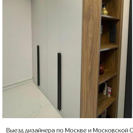
Выезд дизайнера по Москве и Московской О