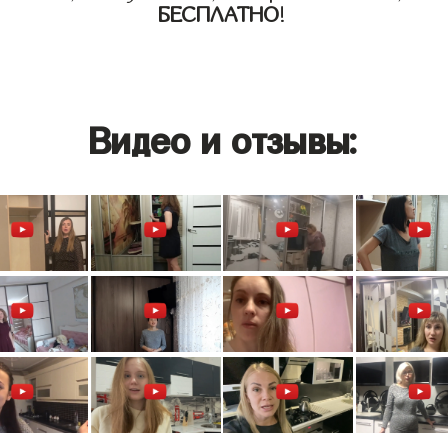
БЕСПЛАТНО
!
Видео и отзывы: