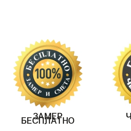
ЗАМЕР
БЕСПЛАТНО