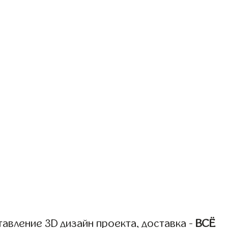
авление 3D дизайн проекта, доставка -
ВСЁ