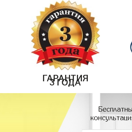
ГАРАНТИЯ
3 ГОДА
Бесплатны
консультаци