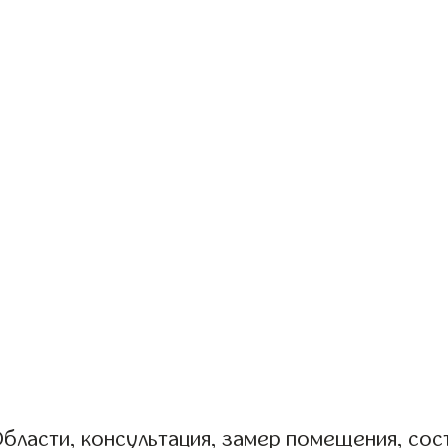
бласти, консультация, замер помещения, сост