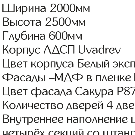
Ширина 2000мм
Высота 2500мм
Глубина 600мм
Корпус ЛДСП Uvadrev
Цвет корпуса Белый экс
Фасады –МДФ в пленке
Цвет фасада Сакура Р8
Количество дверей 4 дв
Внутреннее наполнение 
четырёх секций со штанг