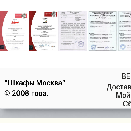
ВЕ
"Шкафы Москва"
Достав
© 2008 года.
Мой
Сб