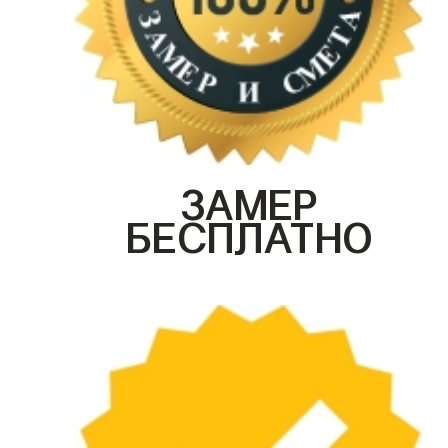
ЗАМЕР
БЕСПЛАТНО