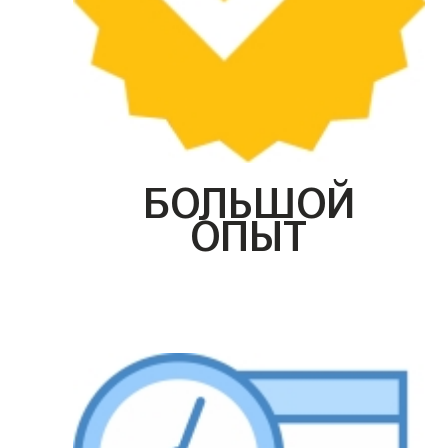
БОЛЬШОЙ
ОПЫТ