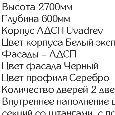
Высота 2700мм
Глубина 600мм
Корпус ЛДСП Uvadrev
Цвет корпуса Белый экс
Фасады – ЛДСП
Цвет фасада Черный
Цвет профиля Серебро
Количество дверей 2 дв
Внутреннее наполнение 
секций со штангами, с п