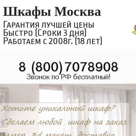
Шкафы Москва
Гарантия лучшей цены
Быстро (Сроки 3 дня)
Работаем с 2008г. (18 лет)
8 (800)7078908
Звонок по РФ бесплатный!