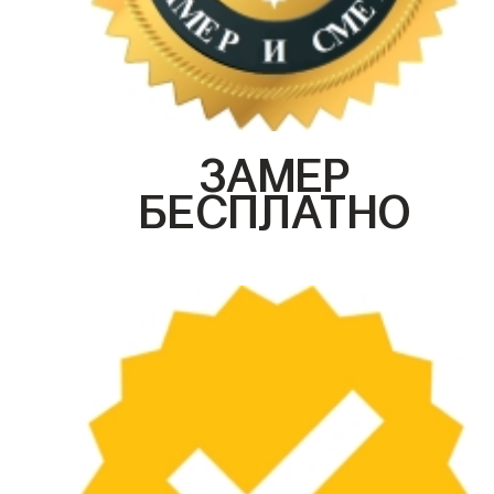
ЗАМЕР
БЕСПЛАТНО