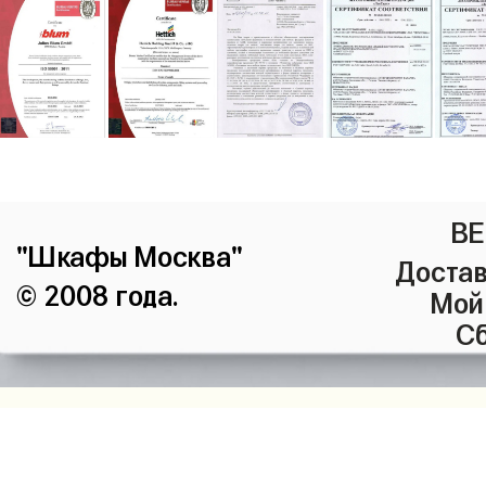
ВЕ
"Шкафы Москва"
Достав
© 2008 года.
Мой
Сб