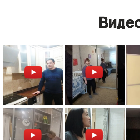
Видео