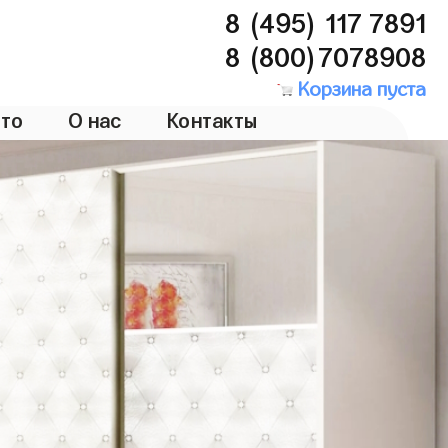
8 (495) 117 7891
8 (800)7078908
Корзина пуста
то
О нас
Контакты