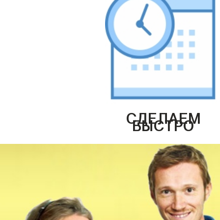
СДЕЛАЕМ
БЫСТРО