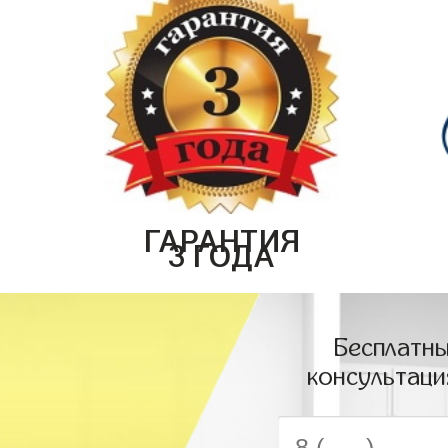
ГАРАНТИЯ
3 ГОДА
Бесплатны
консультаци