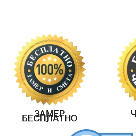
ЗАМЕР
БЕСПЛАТНО