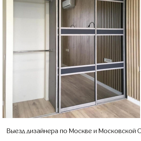
Выезд дизайнера по Москве и Московской О