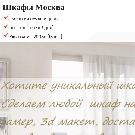
Шкафы Москва
Гарантия лучшей цены
Быстро (Сроки 3 дня).
Работаем с 2008г. (18 лет)