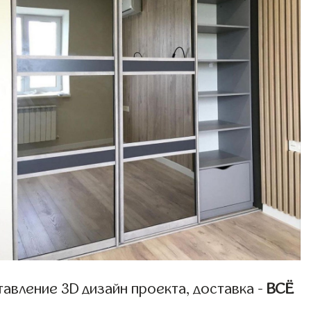
авление 3D дизайн проекта, доставка -
ВСЁ