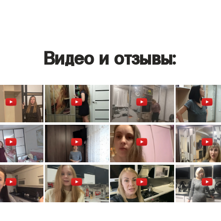
Видео и отзывы: