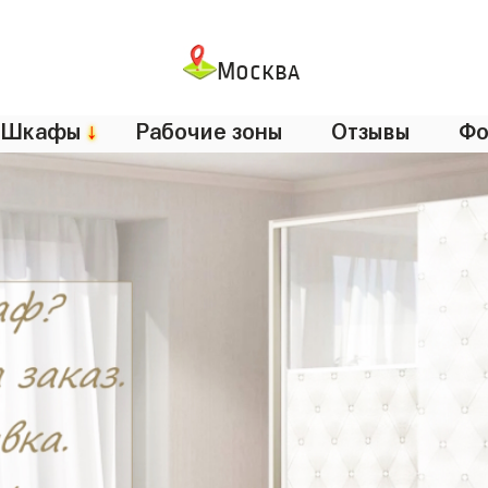
Москва
Шкафы
↓
Рабочие зоны
Отзывы
Фо