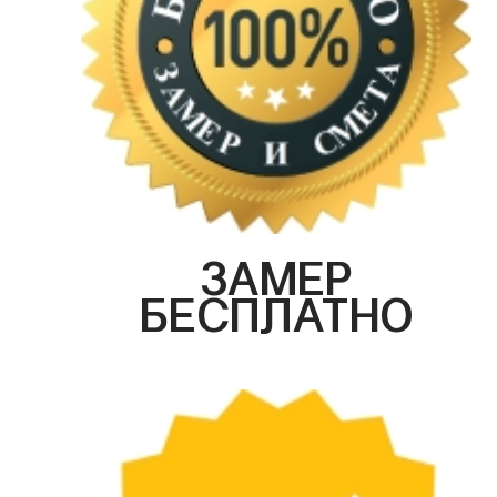
ЗАМЕР
БЕСПЛАТНО