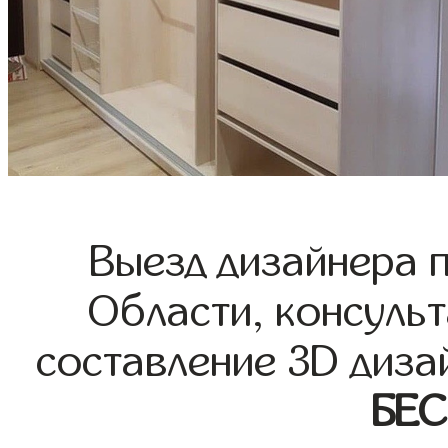
Выезд дизайнера 
Области, консульт
составление 3D диза
БЕ