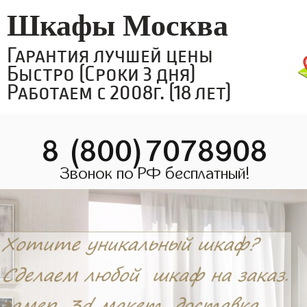
Шкафы Москва
Гарантия лучшей цены
Быстро (Сроки 3 дня)
Работаем с 2008г. (18 лет)
8 (800)7078908
Звонок по РФ бесплатный!