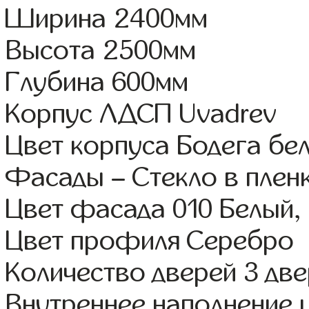
Ширина 2400мм
Высота 2500мм
Глубина 600мм
Корпус ЛДСП Uvadrev
Цвет корпуса Бодега бе
Фасады – Стекло в плен
Цвет фасада 010 Белый,
Цвет профиля Серебро
Количество дверей 3 дв
Внутреннее наполнение 