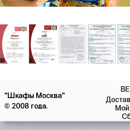
ВЕ
"Шкафы Москва"
Достав
© 2008 года.
Мой
Сб