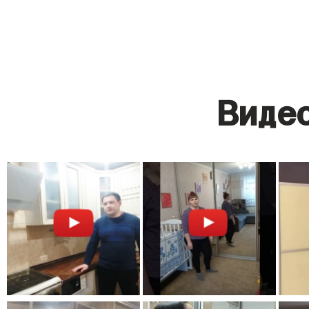
Видео