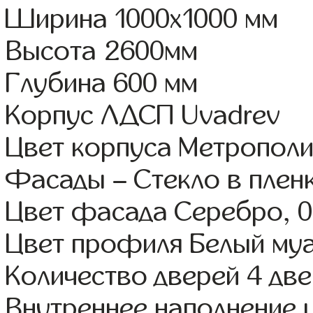
Ширина 1000x1000 мм
Высота 2600мм
Глубина 600 мм
Корпус ЛДСП Uvadrev
Цвет корпуса Метрополи
Фасады – Стекло в плен
Цвет фасада Серебро, 0
Цвет профиля Белый му
Количество дверей 4 дв
Внутреннее наполнение 