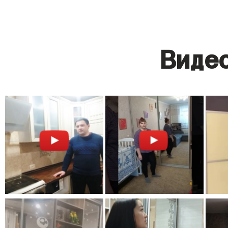
Видео