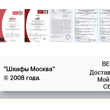
ВЕ
"Шкафы Москва"
Достав
© 2008 года.
Мой
Сб