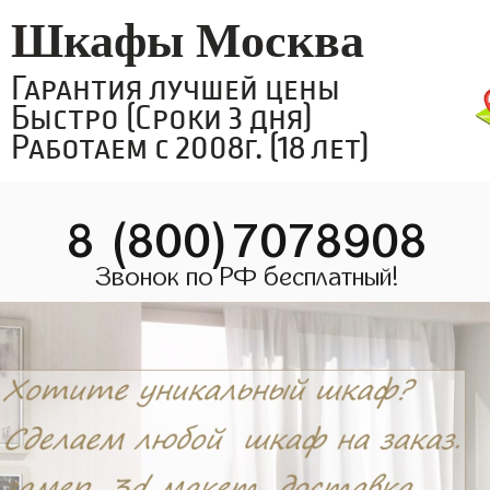
Шкафы Москва
Гарантия лучшей цены
Быстро (Сроки 3 дня)
Работаем с 2008г. (18 лет)
8 (800)7078908
Звонок по РФ бесплатный!