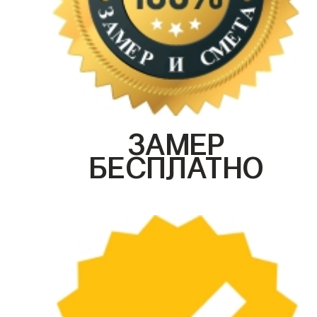
ЗАМЕР
БЕСПЛАТНО