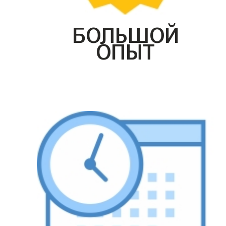
БОЛЬШОЙ
ОПЫТ