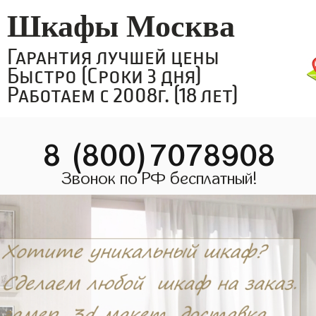
Шкафы Москва
Гарантия лучшей цены
Быстро (Сроки 3 дня)
Работаем с 2008г. (18 лет)
8 (800)7078908
Звонок по РФ бесплатный!