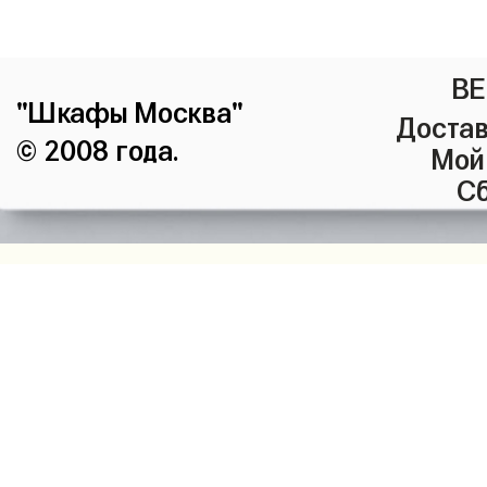
ВЕ
"Шкафы Москва"
Достав
© 2008 года.
Мой
Сб