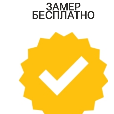
ЗАМЕР
БЕСПЛАТНО