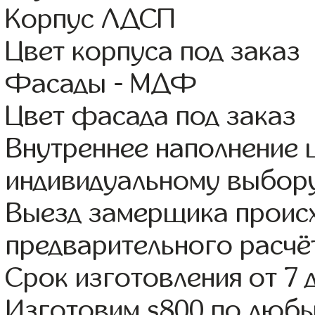
Корпус ЛДСП
Цвет корпуса под заказ
Фасады - МДФ
Цвет фасада под заказ
Внутреннее наполнение
индивидуальному выбор
Выезд замерщика происх
предварительного расчё
Срок изготовления от 7 
Изготовим s800 по люб