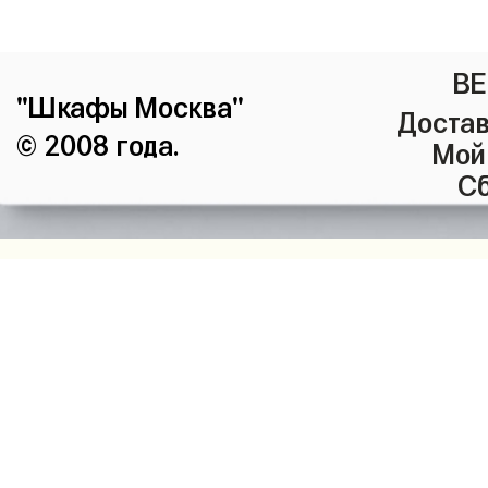
ВЕ
"Шкафы Москва"
Достав
© 2008 года.
Мой
Сб