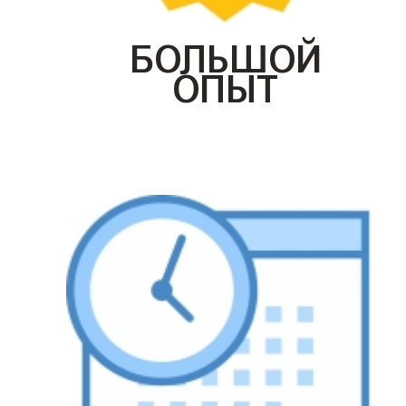
БОЛЬШОЙ
ОПЫТ