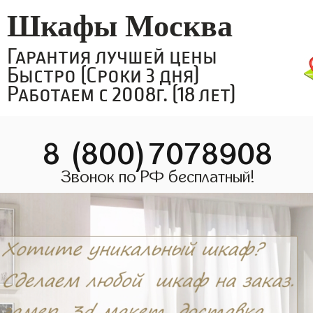
Шкафы Москва
Гарантия лучшей цены
Быстро (Сроки 3 дня)
Работаем с 2008г. (18 лет)
8 (800)7078908
Звонок по РФ бесплатный!