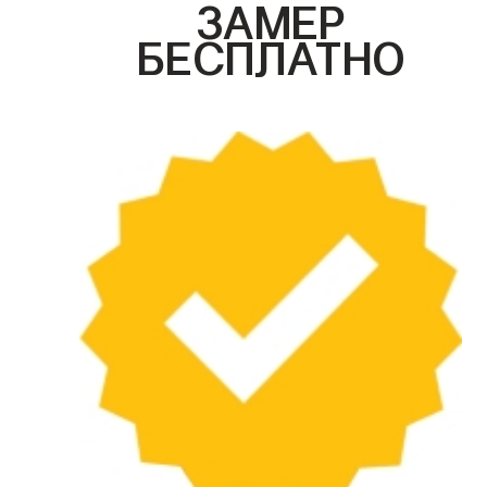
ЗАМЕР
БЕСПЛАТНО