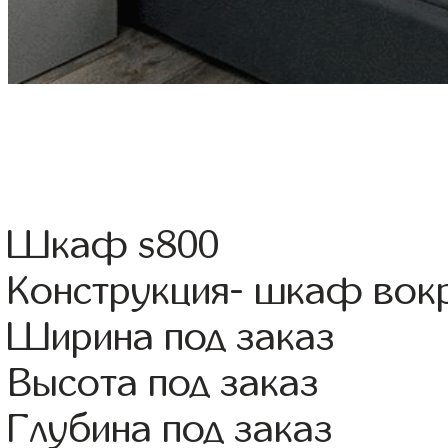
Шкаф s800
Конструкция- шкаф вок
Ширина под заказ
Высота под заказ
Глубина под заказ