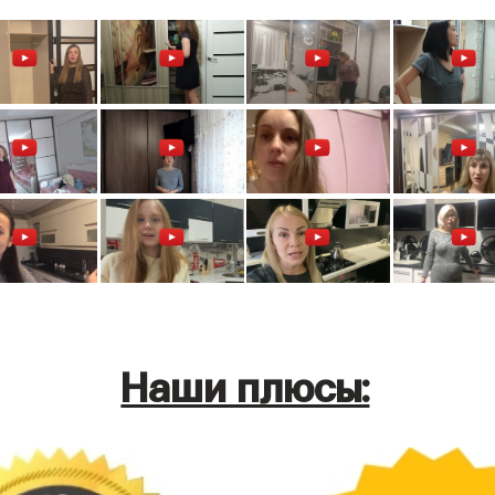
Наши плюсы: