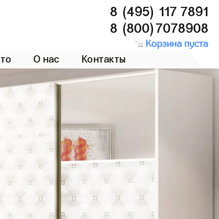
8 (495) 117 7891
8 (800)7078908
Корзина пуста
то
О нас
Контакты