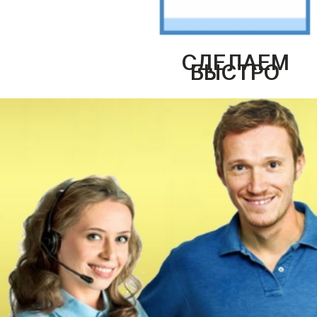
СДЕЛАЕМ
БЫСТРО