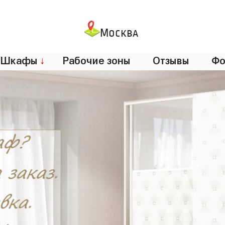
Москва
Шкафы
↓
Рабочие зоны
Отзывы
Фо