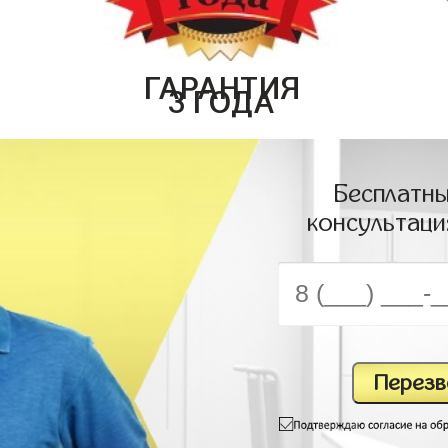
ГАРАНТИЯ
3 ГОДА
Бесплатны
консультаци