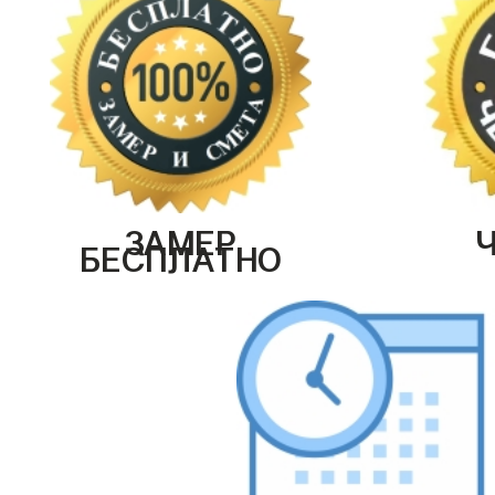
ЗАМЕР
БЕСПЛАТНО