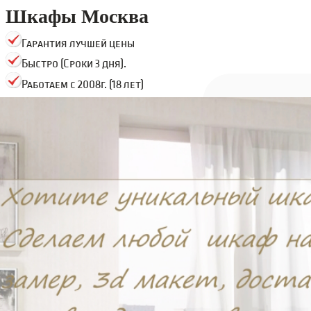
Шкафы Москва
Гарантия лучшей цены
Быстро (Сроки 3 дня).
Работаем с 2008г. (18 лет)