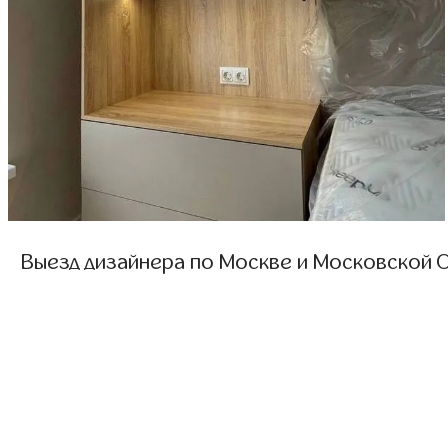
Выезд дизайнера по Москве и Московской О