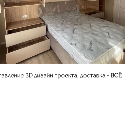
авление 3D дизайн проекта, доставка -
ВСЁ