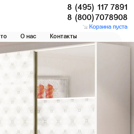
8 (495) 117 7891
8 (800)7078908
Корзина пуста
то
О нас
Контакты