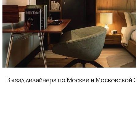
Выезд дизайнера по Москве и Московской О