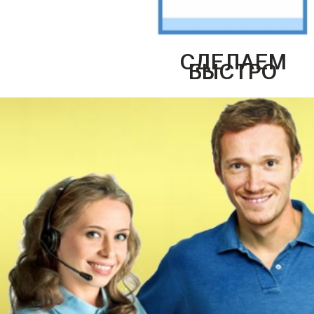
СДЕЛАЕМ
БЫСТРО