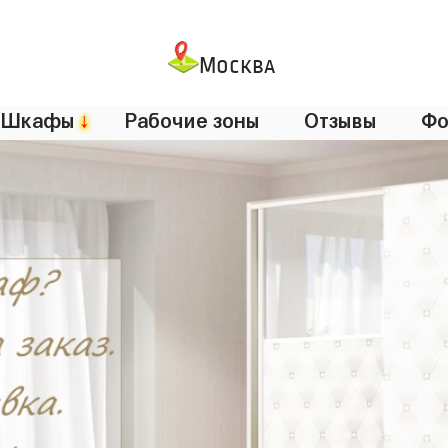
Москва
Шкафы
↓
Рабочие зоны
Отзывы
Фо