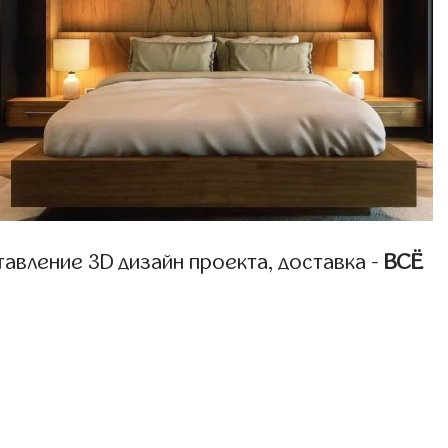
авление 3D дизайн проекта, доставка -
ВСЁ