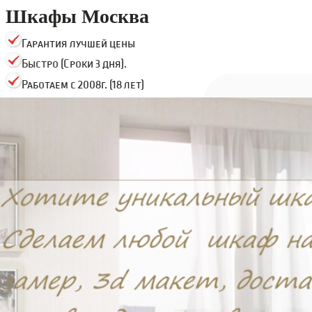
Шкафы Москва
Гарантия лучшей цены
Быстро (Сроки 3 дня).
Работаем с 2008г. (18 лет)