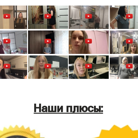
Наши плюсы: