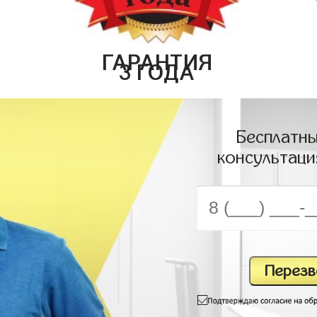
ГАРАНТИЯ
3 ГОДА
Бесплатны
консультаци