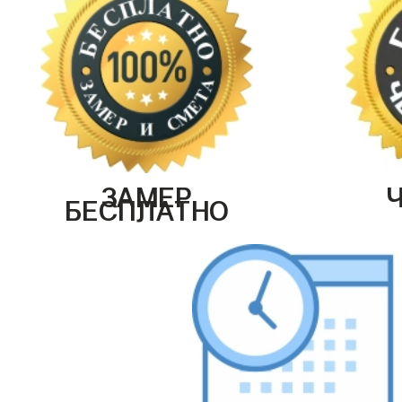
ЗАМЕР
БЕСПЛАТНО