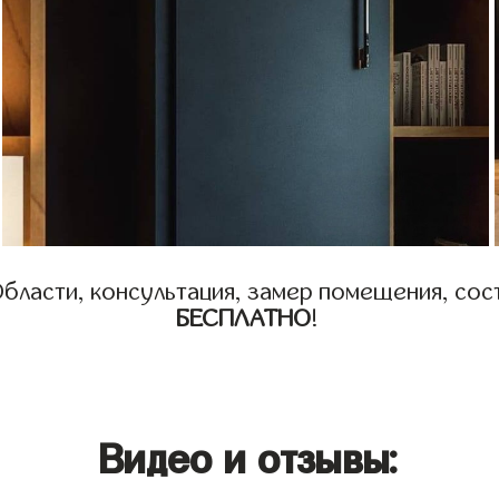
бласти, консультация, замер помещения, сост
БЕСПЛАТНО
!
Видео и отзывы: