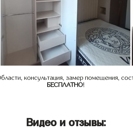
бласти, консультация, замер помещения, сост
БЕСПЛАТНО
!
Видео и отзывы: