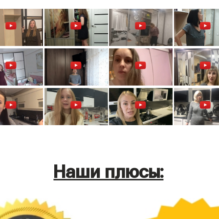
Наши плюсы: