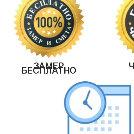
ЗАМЕР
БЕСПЛАТНО