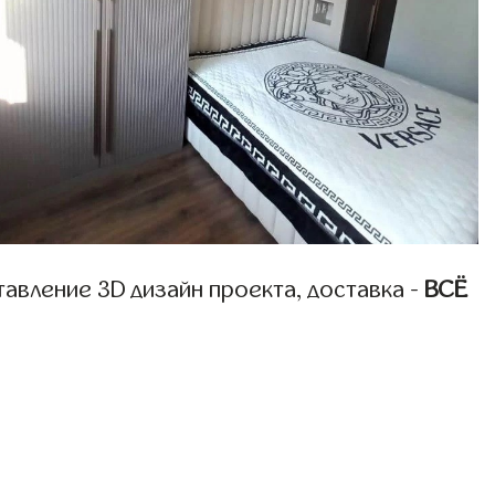
авление 3D дизайн проекта, доставка -
ВСЁ