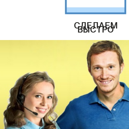
СДЕЛАЕМ
БЫСТРО