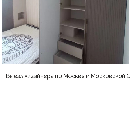
Выезд дизайнера по Москве и Московской О