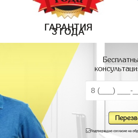
ГАРАНТИЯ
3 ГОДА
Бесплатны
консультаци