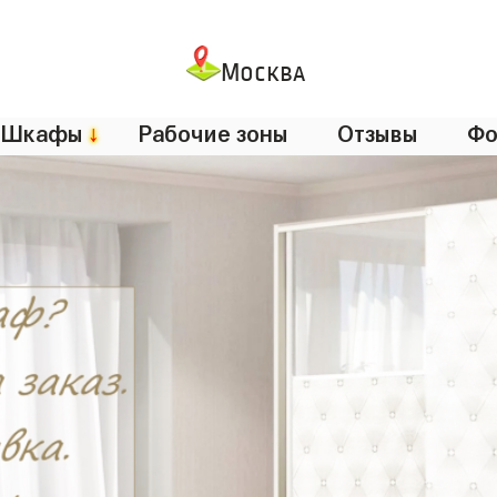
Москва
Шкафы
↓
Рабочие зоны
Отзывы
Фо