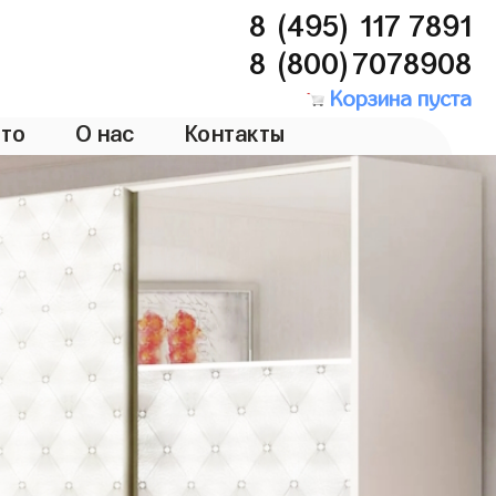
8 (495) 117 7891
8 (800)7078908
Корзина пуста
то
О нас
Контакты