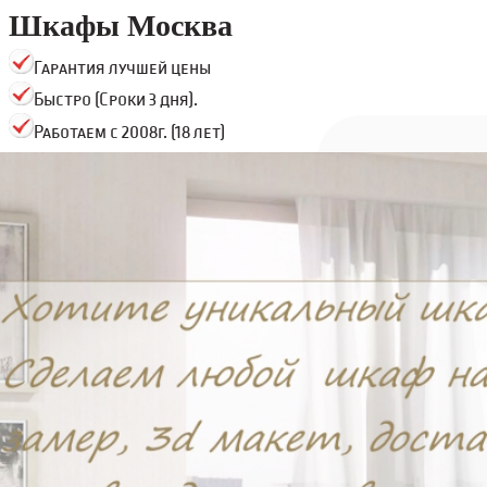
Шкафы Москва
Гарантия лучшей цены
Быстро (Сроки 3 дня).
Работаем с 2008г. (18 лет)