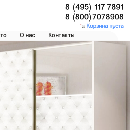
8 (495) 117 7891
8 (800)7078908
Корзина пуста
то
О нас
Контакты