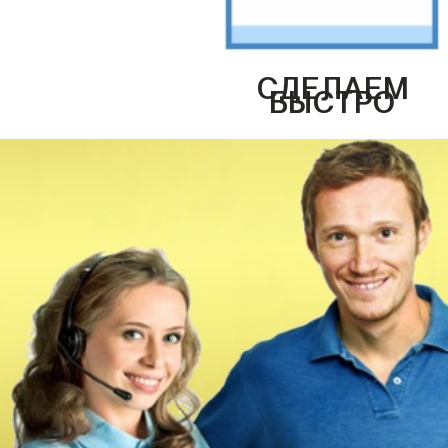
СДЕЛАЕМ
БЫСТРО