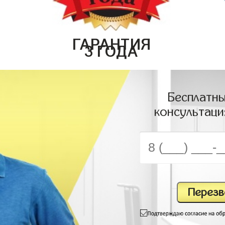
ГАРАНТИЯ
3 ГОДА
Бесплатны
консультаци