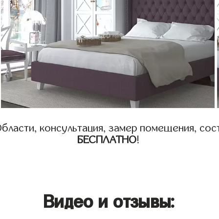
бласти, консультация, замер помещения, сост
БЕСПЛАТНО
!
Видео и отзывы: