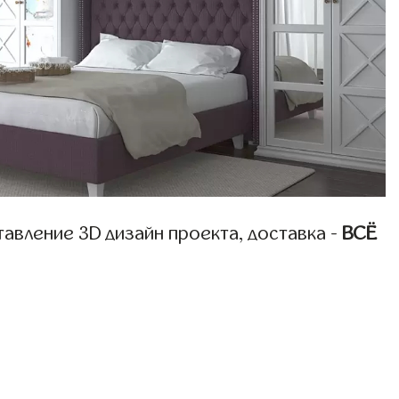
авление 3D дизайн проекта, доставка -
ВСЁ