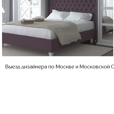
Выезд дизайнера по Москве и Московской О