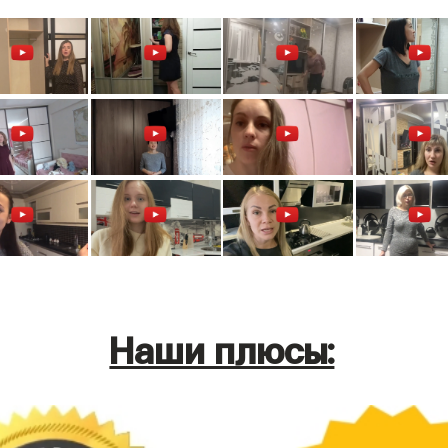
Наши плюсы: