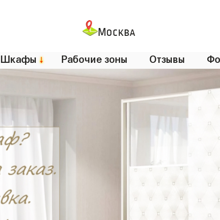
Москва
Шкафы
↓
Рабочие зоны
Отзывы
Фо