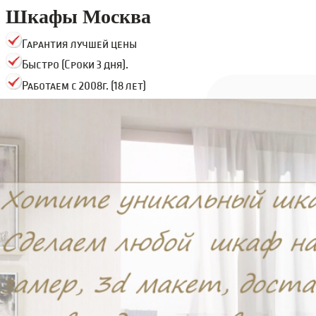
Шкафы Москва
Гарантия лучшей цены
Быстро (Сроки 3 дня).
Работаем с 2008г. (18 лет)