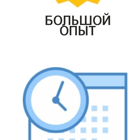
БОЛЬШОЙ
ОПЫТ