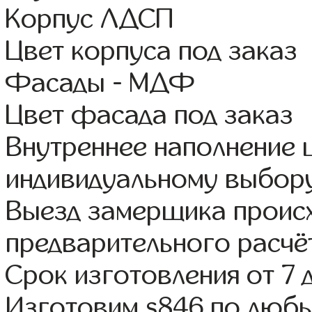
Корпус ЛДСП
Цвет корпуса под заказ
Фасады - МДФ
Цвет фасада под заказ
Внутреннее наполнение
индивидуальному выбор
Выезд замерщика происх
предварительного расчё
Срок изготовления от 7 
Изготовим s846 по люб