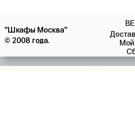
ВЕ
"Шкафы Москва"
Достав
© 2008 года.
Мой
Сб