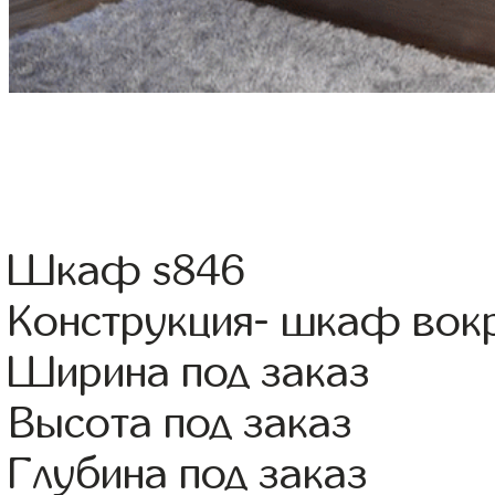
Шкаф s846
Конструкция- шкаф вок
Ширина под заказ
Высота под заказ
Глубина под заказ