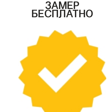
ЗАМЕР
БЕСПЛАТНО