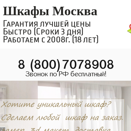
Шкафы Москва
Гарантия лучшей цены
Быстро (Сроки 3 дня)
Работаем с 2008г. (18 лет)
8 (800)7078908
Звонок по РФ бесплатный!