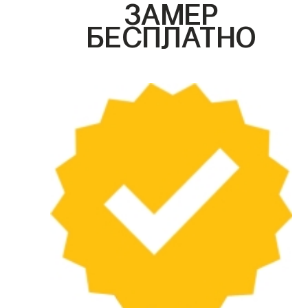
ЗАМЕР
БЕСПЛАТНО