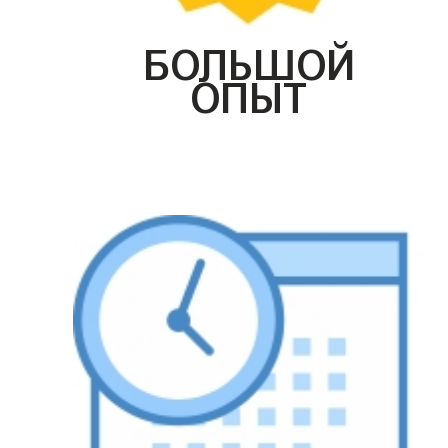
БОЛЬШОЙ
ОПЫТ