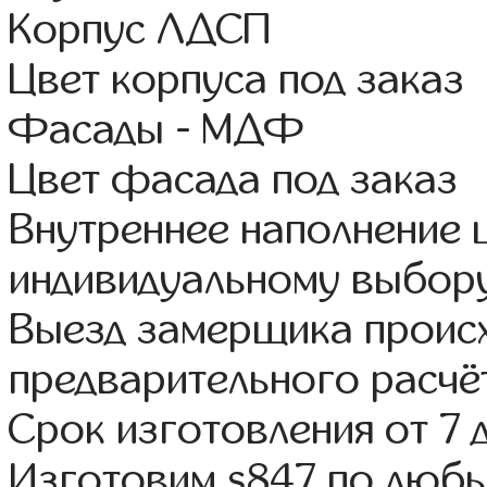
Корпус ЛДСП
Цвет корпуса под заказ
Фасады - МДФ
Цвет фасада под заказ
Внутреннее наполнение
индивидуальному выбор
Выезд замерщика происх
предварительного расчё
Срок изготовления от 7 
Изготовим s847 по люб