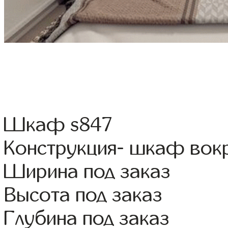
Шкаф s847
Конструкция- шкаф вок
Ширина под заказ
Высота под заказ
Глубина под заказ