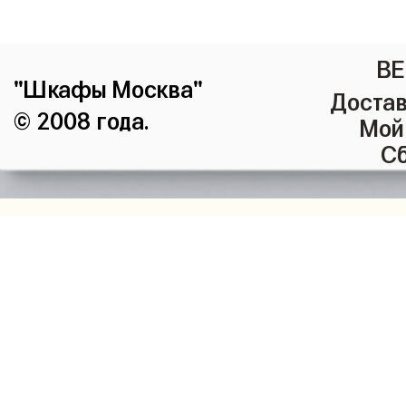
ВЕ
"Шкафы Москва"
Достав
© 2008 года.
Мой
Сб