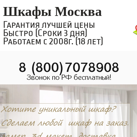
Шкафы Москва
Гарантия лучшей цены
Быстро (Сроки 3 дня)
Работаем с 2008г. (18 лет)
8 (800)7078908
Звонок по РФ бесплатный!