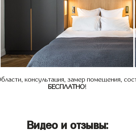
бласти, консультация, замер помещения, сост
БЕСПЛАТНО
!
Видео и отзывы: