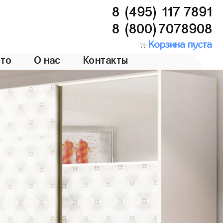
8 (495) 117 7891
8 (800)7078908
Корзина пуста
то
О нас
Контакты