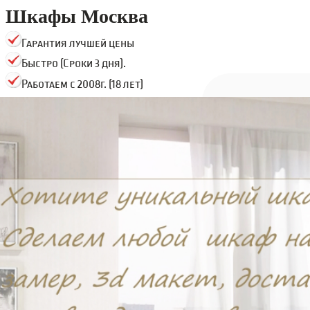
Шкафы Москва
Гарантия лучшей цены
Быстро (Сроки 3 дня).
Работаем с 2008г. (18 лет)