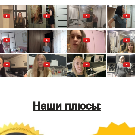
Наши плюсы: