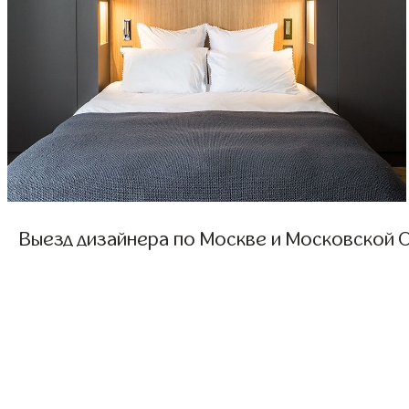
Выезд дизайнера по Москве и Московской О