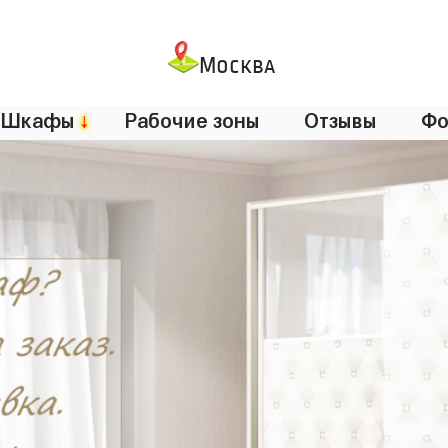
Москва
Шкафы
↓
Рабочие зоны
Отзывы
Фо