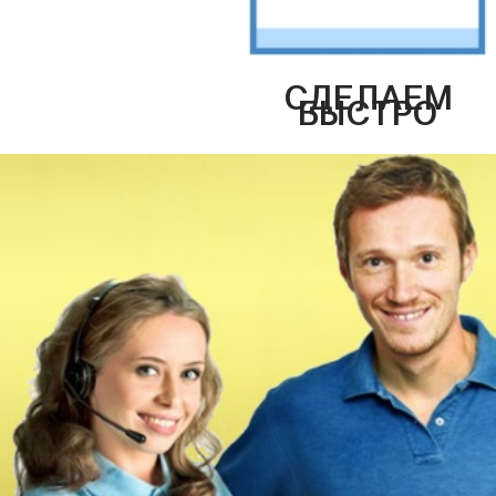
СДЕЛАЕМ
БЫСТРО