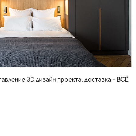
авление 3D дизайн проекта, доставка -
ВСЁ