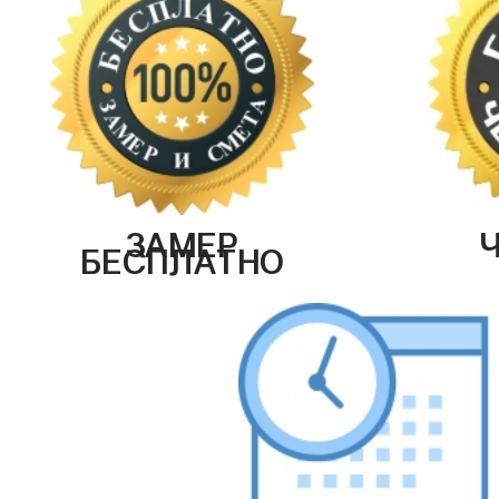
ЗАМЕР
БЕСПЛАТНО