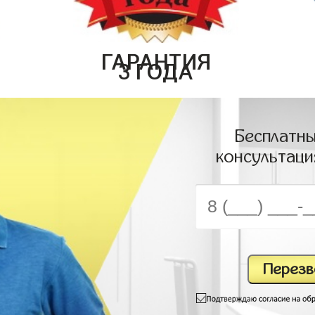
ГАРАНТИЯ
3 ГОДА
Бесплатны
консультаци