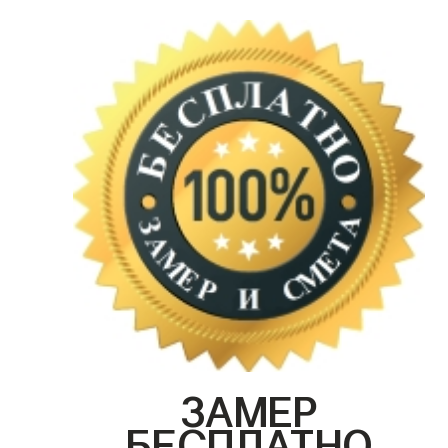
ЗАМЕР
БЕСПЛАТНО