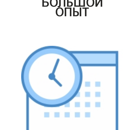
БОЛЬШОЙ
ОПЫТ