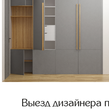
Выезд дизайнера 