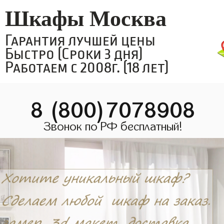
Шкафы Москва
Гарантия лучшей цены
Быстро (Сроки 3 дня)
Работаем с 2008г. (18 лет)
8 (800)7078908
Звонок по РФ бесплатный!