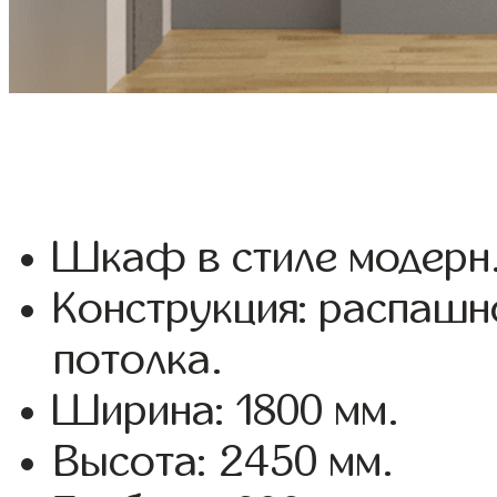
Шкаф в стиле модерн
Конструкция: распашн
потолка.
Ширина: 1800 мм.
Высота: 2450 мм.