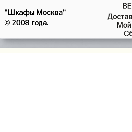
ВЕ
"Шкафы Москва"
Достав
© 2008 года.
Мой
Сб