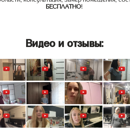
БЕСПЛАТНО
!
Видео и отзывы: