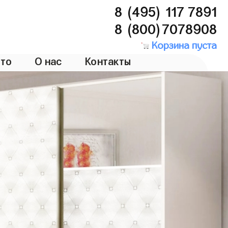
8 (495) 117 7891
8 (800)7078908
Корзина пуста
то
О нас
Контакты