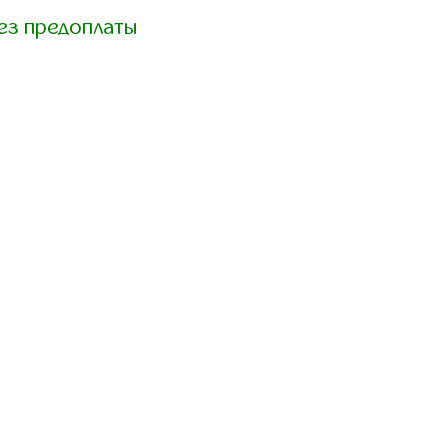
ез предоплаты