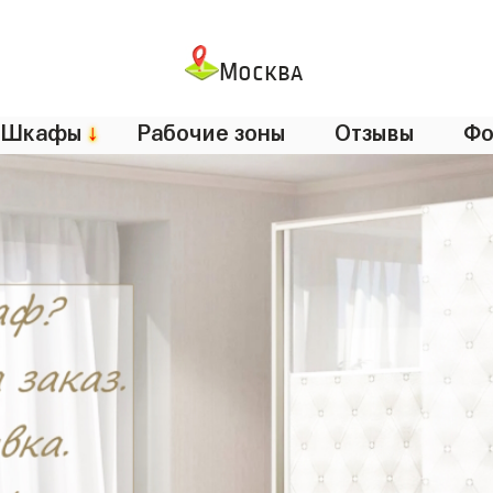
Москва
Шкафы
↓
Рабочие зоны
Отзывы
Фо