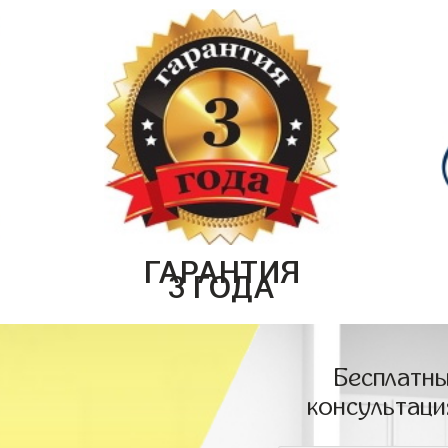
ГАРАНТИЯ
3 ГОДА
Бесплатны
консультаци