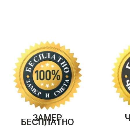
ЗАМЕР
БЕСПЛАТНО