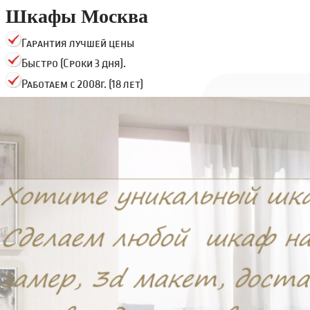
Шкафы Москва
Гарантия лучшей цены
Быстро (Сроки 3 дня).
Работаем с 2008г. (18 лет)