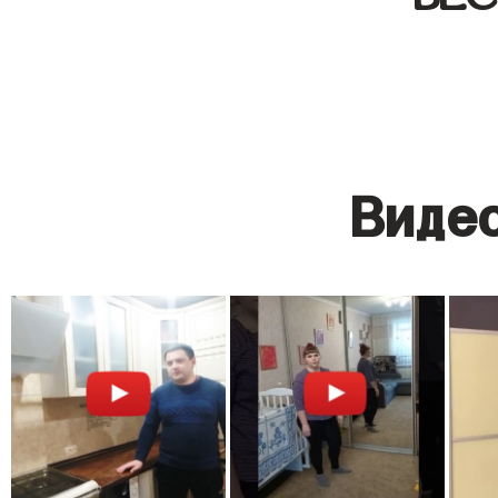
Видео