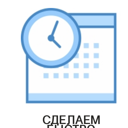
СДЕЛАЕМ
БЫСТРО