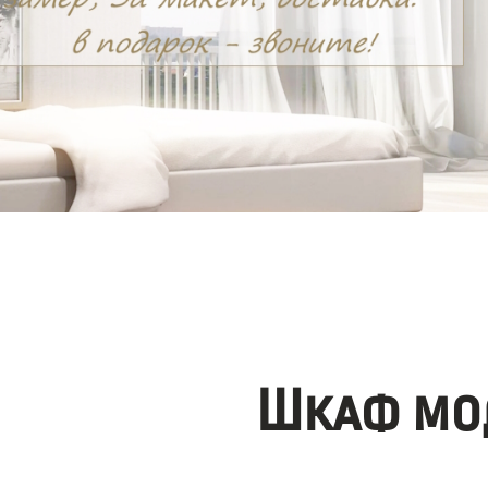
Шкаф мо