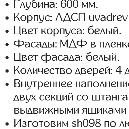
Глубина: 600 мм.
Корпус: ЛДСП uvadrev
Цвет корпуса: белый.
Фасады: МДФ в пленк
Цвет фасада: белый.
Количество дверей: 4 
Внутреннее наполнени
двух секций со штанга
выдвижными ящиками 
Изготовим sh098 по 