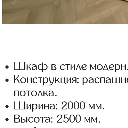
Шкаф в стиле модерн
Конструкция: распашн
потолка.
Ширина: 2000 мм.
Высота: 2500 мм.