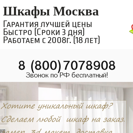
Шкафы Москва
Гарантия лучшей цены
Быстро (Сроки 3 дня)
Работаем с 2008г. (18 лет)
8 (800)7078908
Звонок по РФ бесплатный!