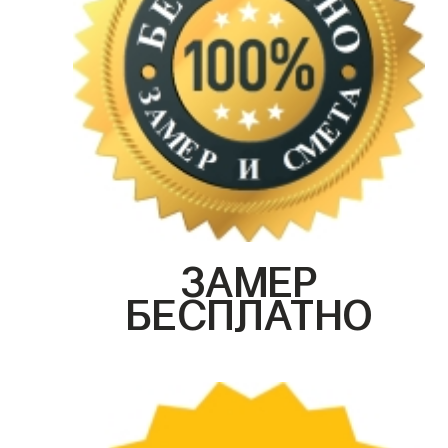
ЗАМЕР
БЕСПЛАТНО