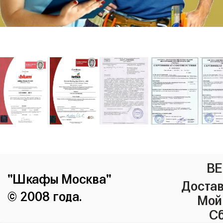
ВЕ
"Шкафы Москва"
Достав
© 2008 года.
Мой
Сб