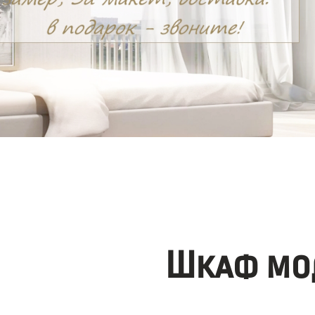
Шкаф мо