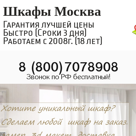
Шкафы Москва
Гарантия лучшей цены
Быстро (Сроки 3 дня)
Работаем с 2008г. (18 лет)
8 (800)7078908
Звонок по РФ бесплатный!