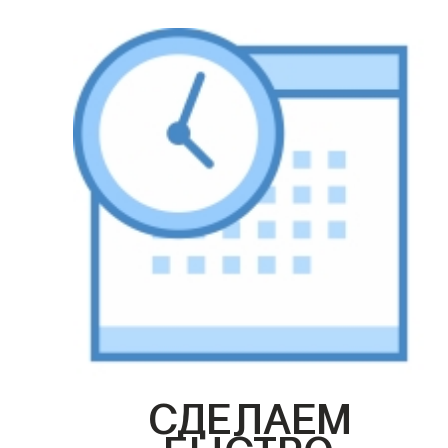
СДЕЛАЕМ
БЫСТРО