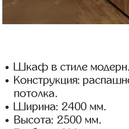
Шкаф в стиле модерн
Конструкция: распашн
потолка.
Ширина: 2400 мм.
Высота: 2500 мм.