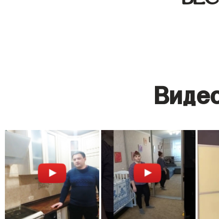
Видео