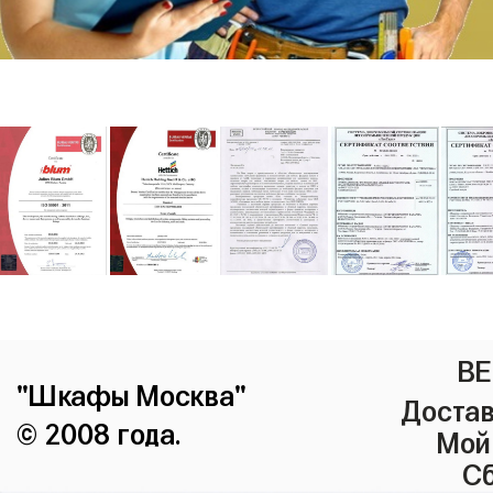
ВЕ
"Шкафы Москва"
Достав
© 2008 года.
Мой
Сб