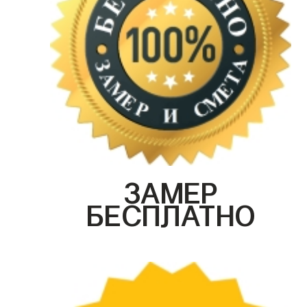
ЗАМЕР
БЕСПЛАТНО