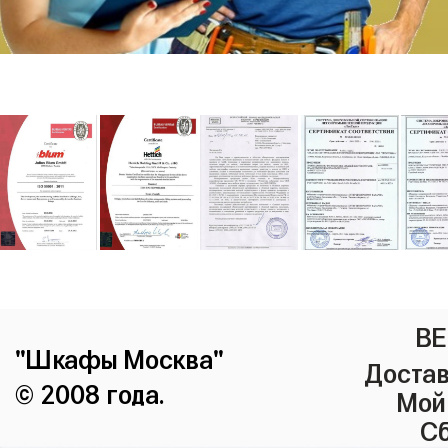
ВЕ
"Шкафы Москва"
Достав
© 2008 года.
Мой
Сб