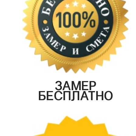
ЗАМЕР
БЕСПЛАТНО