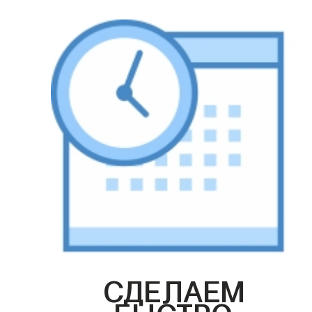
СДЕЛАЕМ
БЫСТРО