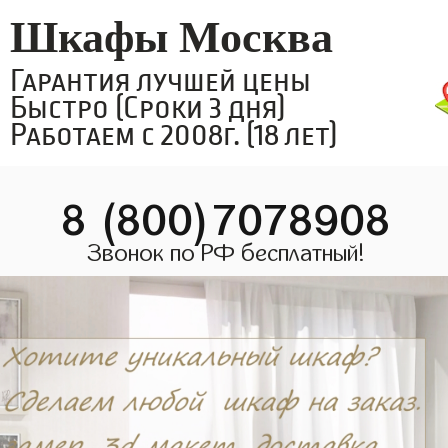
Шкафы Москва
Гарантия лучшей цены
Быстро (Сроки 3 дня)
Работаем с 2008г. (18 лет)
8 (800)7078908
Звонок по РФ бесплатный!