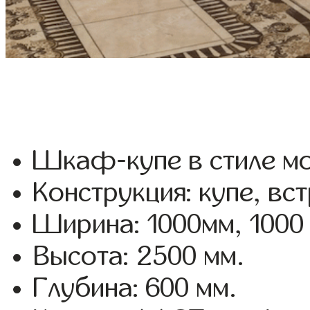
Шкаф-купе в стиле мо
Конструкция: купе, вс
Ширина: 1000мм, 1000
Высота: 2500 мм.
Глубина: 600 мм.