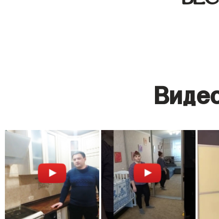
Видео