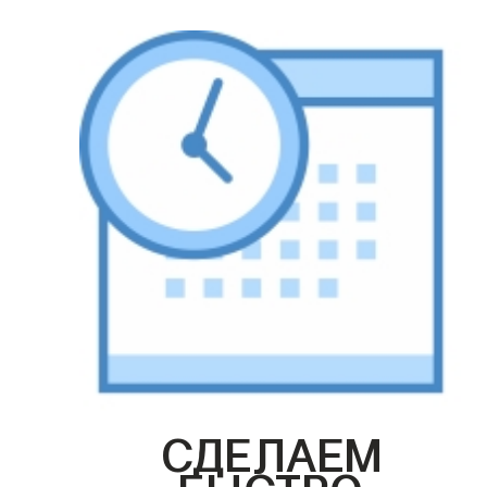
СДЕЛАЕМ
БЫСТРО