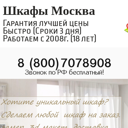
Шкафы Москва
Гарантия лучшей цены
Быстро (Сроки 3 дня)
Работаем с 2008г. (18 лет)
8 (800)7078908
Звонок по РФ бесплатный!