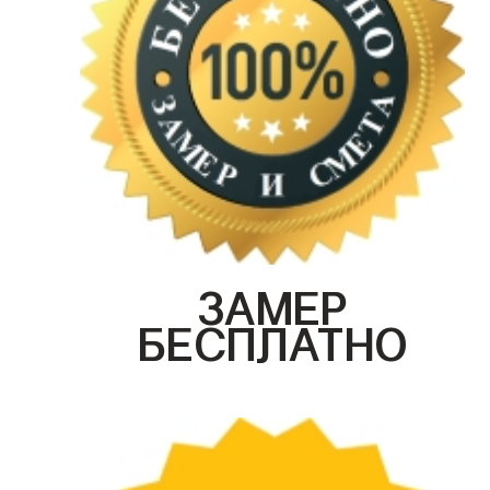
ЗАМЕР
БЕСПЛАТНО