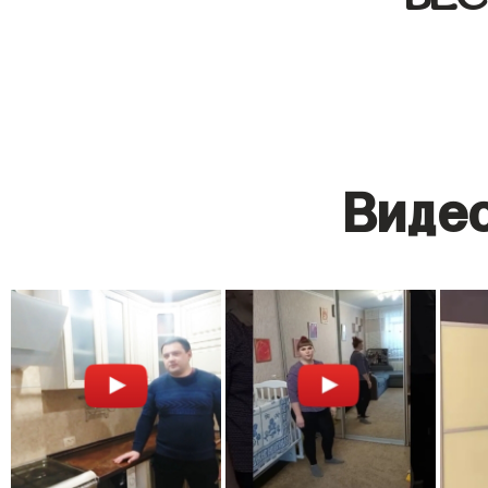
Видео