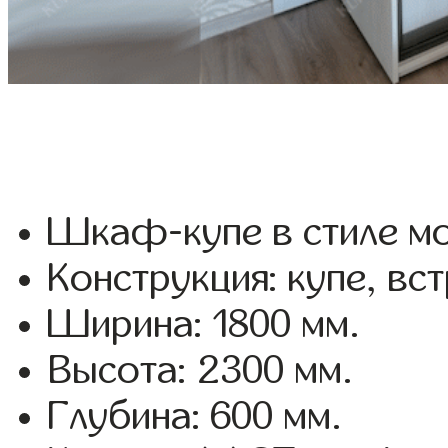
Шкаф-купе в стиле мо
Конструкция: купе, вс
Ширина: 1800 мм.
Высота: 2300 мм.
Глубина: 600 мм.