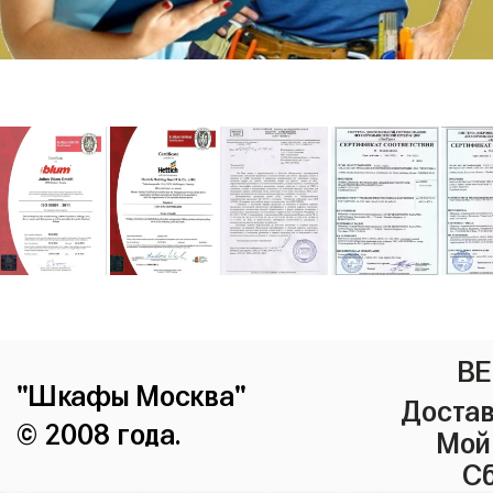
ВЕ
"Шкафы Москва"
Достав
© 2008 года.
Мой
Сб