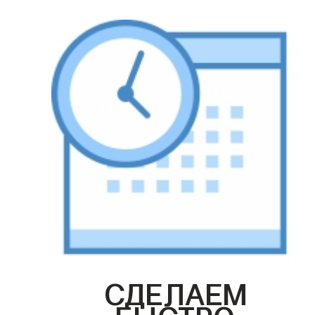
СДЕЛАЕМ
БЫСТРО