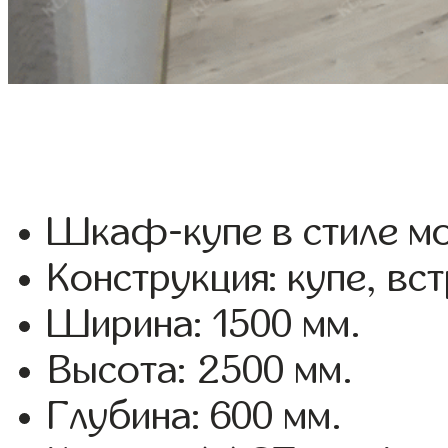
Шкаф-купе в стиле мо
Конструкция: купе, вс
Ширина: 1500 мм.
Высота: 2500 мм.
Глубина: 600 мм.