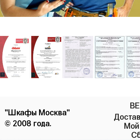
ВЕ
"Шкафы Москва"
Достав
© 2008 года.
Мой
Сб