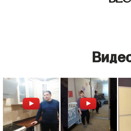
Видео