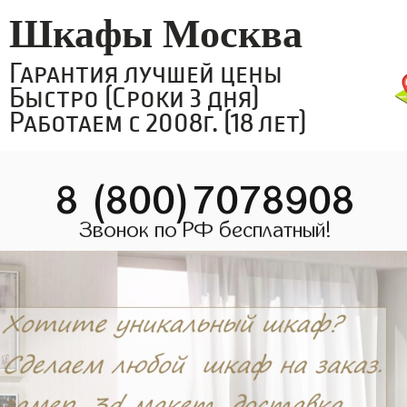
Шкафы Москва
Гарантия лучшей цены
Быстро (Сроки 3 дня)
Работаем с 2008г. (18 лет)
8 (800)7078908
Звонок по РФ бесплатный!