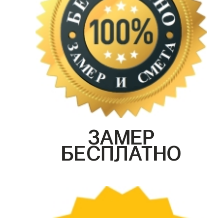
ЗАМЕР
БЕСПЛАТНО