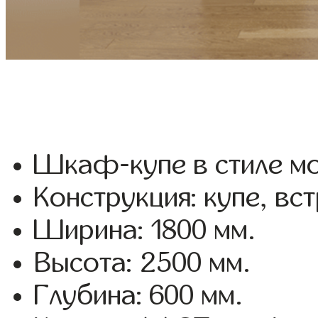
Шкаф-купе в стиле мо
Конструкция: купе, вс
Ширина: 1800 мм.
Высота: 2500 мм.
Глубина: 600 мм.