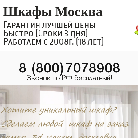
Шкафы Москва
Гарантия лучшей цены
Быстро (Сроки 3 дня)
Работаем с 2008г. (18 лет)
8 (800)7078908
Звонок по РФ бесплатный!