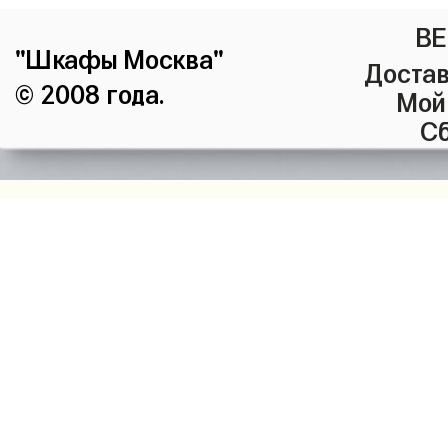
ВЕ
"Шкафы Москва"
Достав
© 2008 года.
Мой
Сб