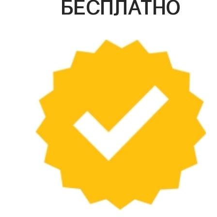
БЕСПЛАТНО