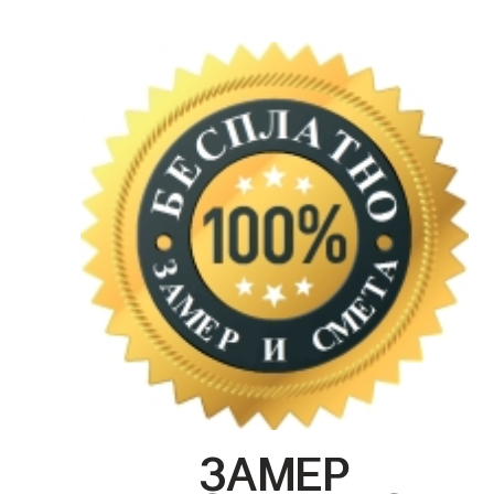
ЗАМЕР