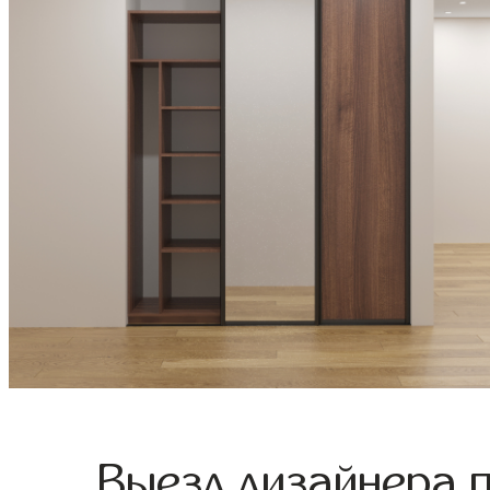
Выезд дизайнера 