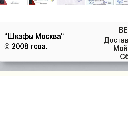
ВЕ
"Шкафы Москва"
Достав
© 2008 года.
Мой
Сб