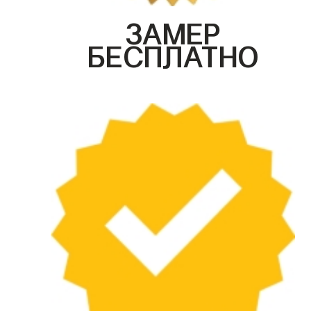
ЗАМЕР
БЕСПЛАТНО