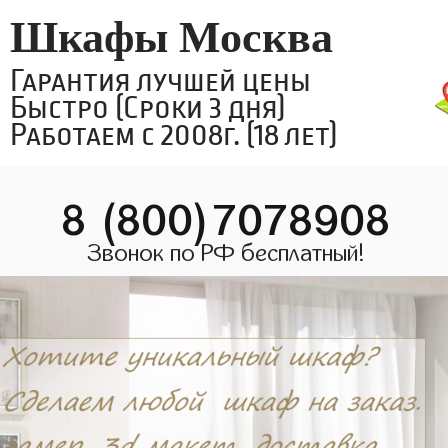
Шкафы Москва
Гарантия лучшей цены
Быстро (Сроки 3 дня)
Работаем с 2008г. (18 лет)
8 (800)7078908
Звонок по РФ бесплатный!