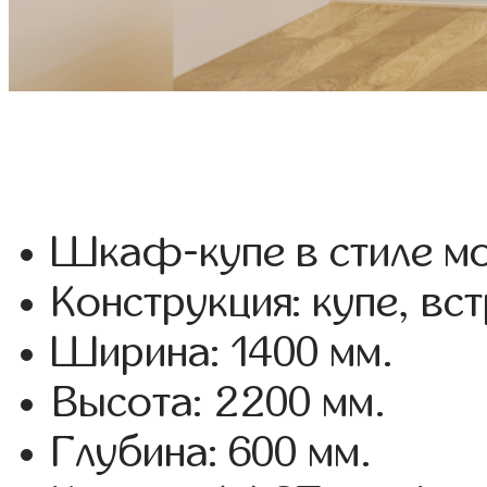
Шкаф-купе в стиле мо
Конструкция: купе, вс
Ширина: 1400 мм.
Высота: 2200 мм.
Глубина: 600 мм.