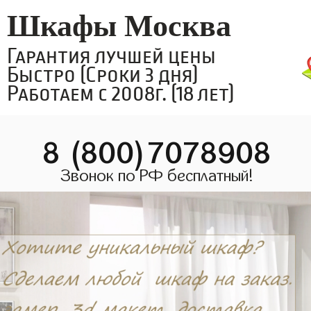
Шкафы Москва
Гарантия лучшей цены
Быстро (Сроки 3 дня)
Работаем с 2008г. (18 лет)
8 (800)7078908
Звонок по РФ бесплатный!