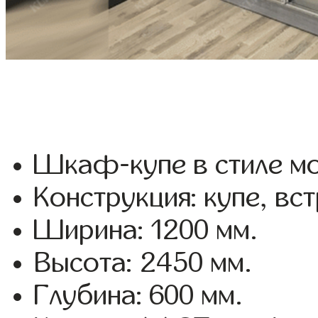
Шкаф-купе в стиле мо
Конструкция: купе, вс
Ширина: 1200 мм.
Высота: 2450 мм.
Глубина: 600 мм.