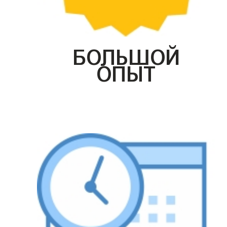
БОЛЬШОЙ
ОПЫТ