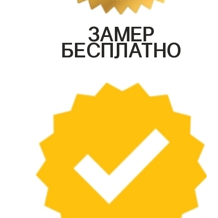
ЗАМЕР
БЕСПЛАТНО