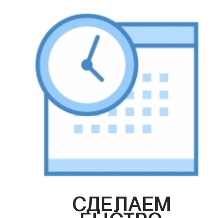
СДЕЛАЕМ
БЫСТРО