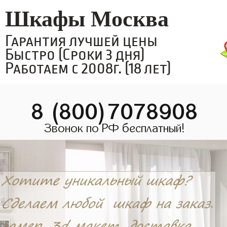
Шкафы Москва
Гарантия лучшей цены
Быстро (Сроки 3 дня)
Работаем с 2008г. (18 лет)
8 (800)7078908
Звонок по РФ бесплатный!