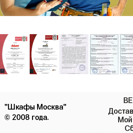
ВЕ
"Шкафы Москва"
Достав
© 2008 года.
Мой
Сб