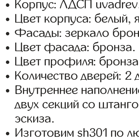
Корпус: ЛДСП uvadrev
Цвет корпуса: белый, 
Фасады: зеркало брон
Цвет фасада: бронза.
Цвет профиля: бронза
Количество дверей: 2 
Внутреннее наполнени
двух секций со штанго
эскиза.
Изготовим sh301 по 