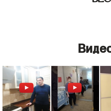
Видео