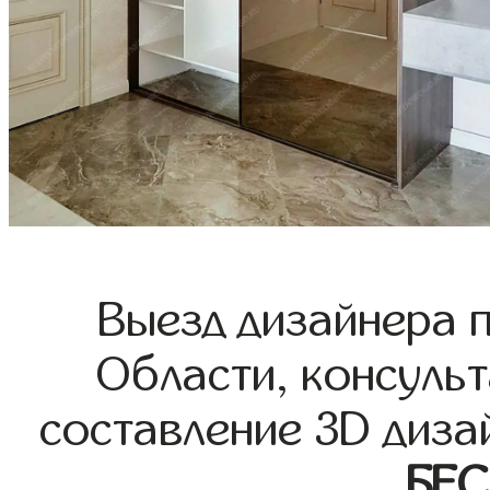
Выезд дизайнера 
Области, консульт
составление 3D диза
БЕ