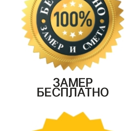
ЗАМЕР
БЕСПЛАТНО