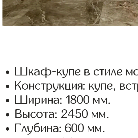
Шкаф-купе в стиле мо
Конструкция: купе, вс
Ширина: 1800 мм.
Высота: 2450 мм.
Глубина: 600 мм.