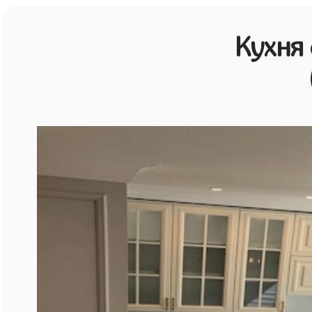
Кухня