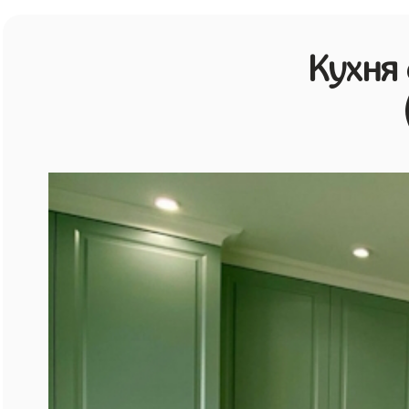
Кухня