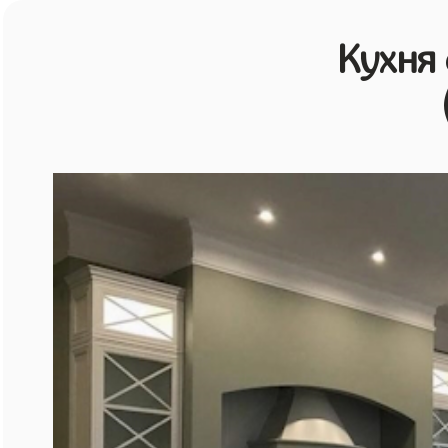
Кухня