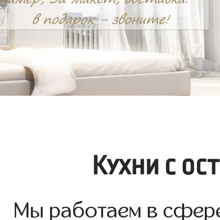
Кухни с ос
Мы работаем в сфере