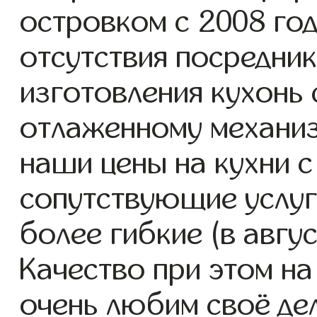
островком с 2008 год
отсутствия посредник
изготовления кухонь 
отлаженному механиз
наши цены на кухни с
сопутствующие услуг
более гибкие (в авгу
Качество при этом н
очень любим своё дел