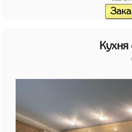
Зака
Кухня