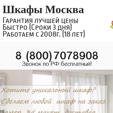
Шкафы Москва
Гарантия лучшей цены
Быстро (Сроки 3 дня)
Работаем с 2008г. (18 лет)
8 (800)7078908
Звонок по РФ бесплатный!