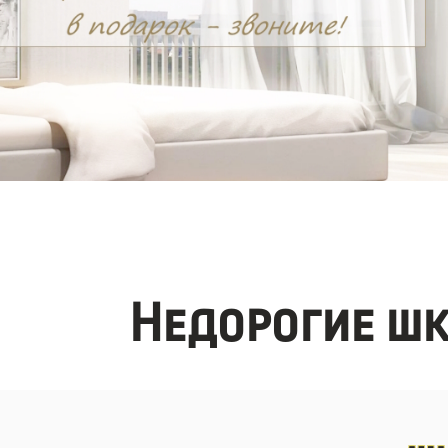
Недорогие шк