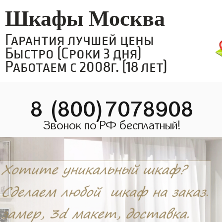
Шкафы Москва
Гарантия лучшей цены
Быстро (Сроки 3 дня)
Работаем с 2008г. (18 лет)
8 (800)7078908
Звонок по РФ бесплатный!